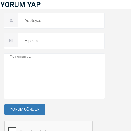
YORUM YAP
YORUM GÖNDER