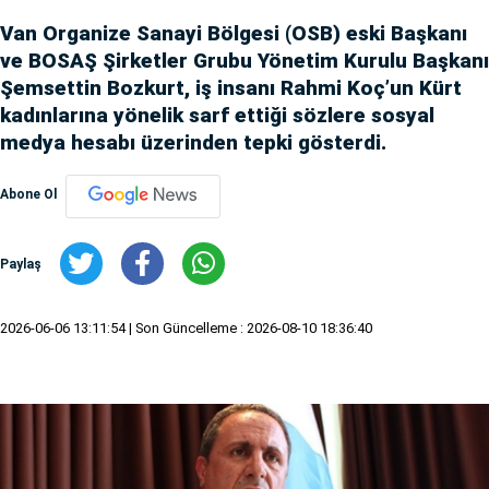
Van Organize Sanayi Bölgesi (OSB) eski Başkanı
ve BOSAŞ Şirketler Grubu Yönetim Kurulu Başkanı
Şemsettin Bozkurt, iş insanı Rahmi Koç’un Kürt
kadınlarına yönelik sarf ettiği sözlere sosyal
medya hesabı üzerinden tepki gösterdi.
Abone Ol
Paylaş
2026-06-06 13:11:54
| Son Güncelleme : 2026-08-10 18:36:40