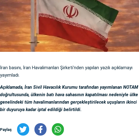
İran basını, İran Havalimanları Şirketi'nden yapılan yazılı açıklamayı
yayımladı.
Açıklamada, İran Sivil Havacılık Kurumu tarafından yayımlanan NOTAM
doğrultusunda, ülkenin batı hava sahasının kapatılması nedeniyle ülke
genelindeki tüm havalimanlarından gerçekleştirilecek uçuşların ikinci
bir duyuruya kadar iptal edildiği belirtildi.
Paylaş