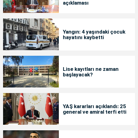
açıklaması
Yangın: 4 yaşındaki çocuk
hayatını kaybetti
Lise kayıtları ne zaman
başlayacak?
YAŞ kararları açıklandı: 25
general ve amiral terfi etti