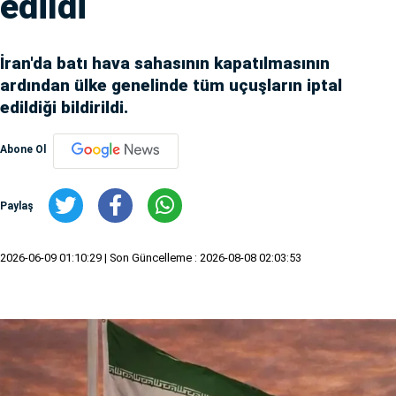
edildi
İran'da batı hava sahasının kapatılmasının
ardından ülke genelinde tüm uçuşların iptal
edildiği bildirildi.
Abone Ol
Paylaş
2026-06-09 01:10:29
| Son Güncelleme : 2026-08-08 02:03:53