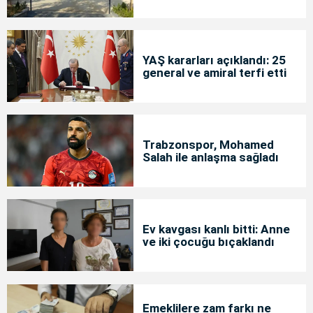
YAŞ kararları açıklandı: 25
general ve amiral terfi etti
Trabzonspor, Mohamed
Salah ile anlaşma sağladı
Ev kavgası kanlı bitti: Anne
ve iki çocuğu bıçaklandı
Emeklilere zam farkı ne