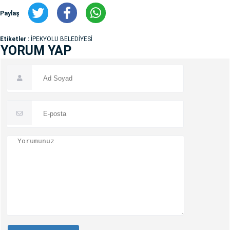
Paylaş
Etiketler :
İPEKYOLU BELEDİYESİ
YORUM YAP