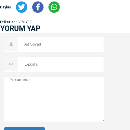
Paylaş
Etiketler :
CEMİYET
YORUM YAP