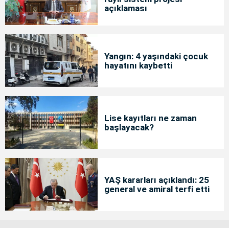
açıklaması
Yangın: 4 yaşındaki çocuk
hayatını kaybetti
Lise kayıtları ne zaman
başlayacak?
YAŞ kararları açıklandı: 25
general ve amiral terfi etti