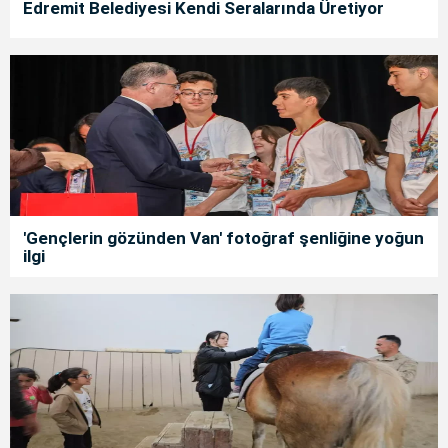
Edremit Belediyesi Kendi Seralarında Üretiyor
'Gençlerin gözünden Van' fotoğraf şenliğine yoğun
ilgi