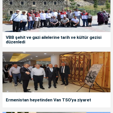
VBB şehit ve gazi ailelerine tarih ve kültür gezisi
düzenledi
Ermenistan heyetinden Van TSO'ya ziyaret