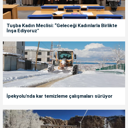
Tuşba Kadın Meclisi: “Geleceği Kadınlarla Birlikte
İnşa Ediyoruz"
İpekyolu'nda kar temizleme çalışmaları sürüyor