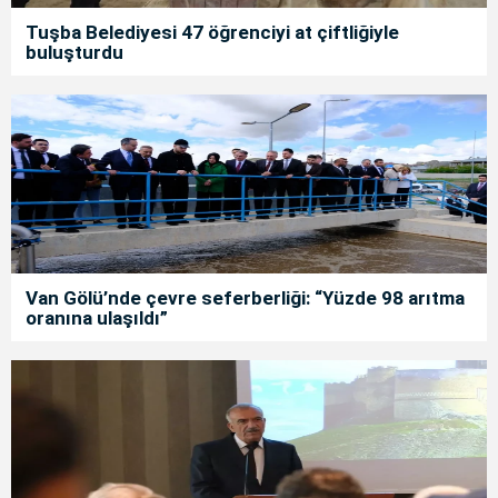
Tuşba Belediyesi 47 öğrenciyi at çiftliğiyle
buluşturdu
Van Gölü’nde çevre seferberliği: “Yüzde 98 arıtma
oranına ulaşıldı”