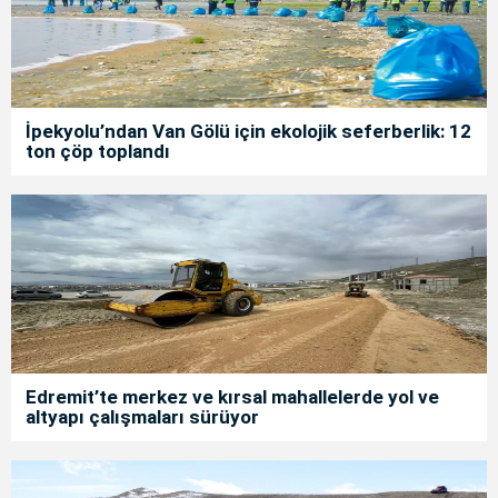
İpekyolu’ndan Van Gölü için ekolojik seferberlik: 12
ton çöp toplandı
Edremit’te merkez ve kırsal mahallelerde yol ve
altyapı çalışmaları sürüyor