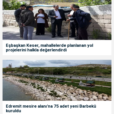
Eşbaşkan Keser, mahallelerde planlanan yol
projelerini halkla değerlendirdi
Edremit mesire alanı'na 75 adet yeni Barbekü
kuruldu