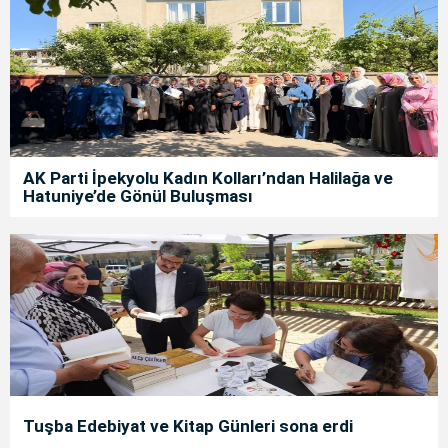
AK Parti İpekyolu Kadın Kolları’ndan Halilağa ve
Hatuniye’de Gönül Buluşması
Tuşba Edebiyat ve Kitap Günleri sona erdi