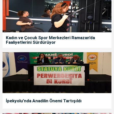
Kadın ve Çocuk Spor Merkezleri Ramazan’da
Faaliyetlerini Sürdürüyor
İpekyolu’nda Anadilin Önemi Tartışıldı