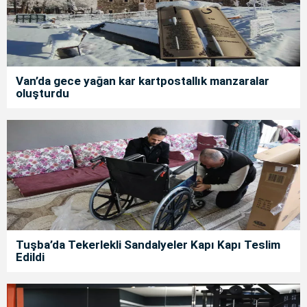
Van’da gece yağan kar kartpostallık manzaralar
oluşturdu
Tuşba’da Tekerlekli Sandalyeler Kapı Kapı Teslim
Edildi