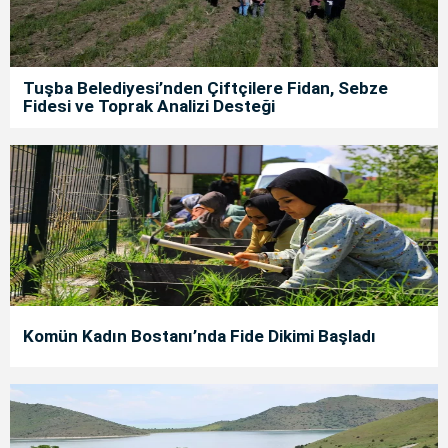
Tuşba Belediyesi’nden Çiftçilere Fidan, Sebze
Fidesi ve Toprak Analizi Desteği
Komün Kadın Bostanı’nda Fide Dikimi Başladı