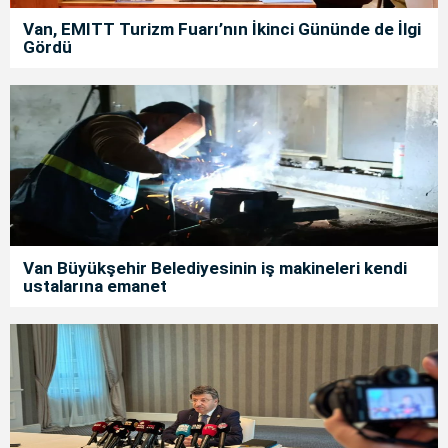
Van, EMITT Turizm Fuarı’nın İkinci Gününde de İlgi
Gördü
Van Büyükşehir Belediyesinin iş makineleri kendi
ustalarına emanet