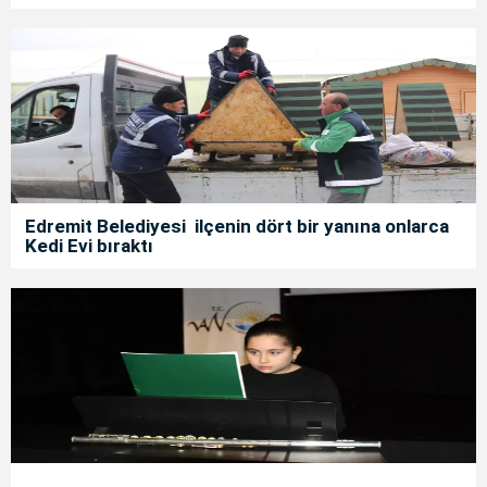
Edremit Belediyesi ilçenin dört bir yanına onlarca
Kedi Evi bıraktı