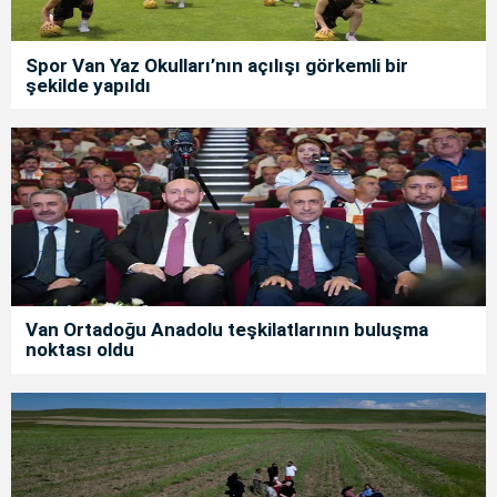
Spor Van Yaz Okulları’nın açılışı görkemli bir
şekilde yapıldı
Van Ortadoğu Anadolu teşkilatlarının buluşma
noktası oldu