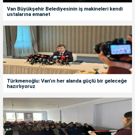
Van Büyükşehir Belediyesinin iş makineleri kendi
ustalarına emanet
Türkmenoğlu: Van’ın her alanda güçlü bir geleceğe
hazırlıyoruz