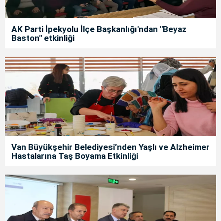
AK Parti İpekyolu İlçe Başkanlığı'ndan "Beyaz
Baston" etkinliği
Van Büyükşehir Belediyesi’nden Yaşlı ve Alzheimer
Hastalarına Taş Boyama Etkinliği