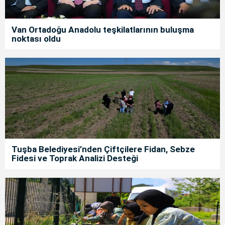
Van Ortadoğu Anadolu teşkilatlarının buluşma
noktası oldu
Tuşba Belediyesi’nden Çiftçilere Fidan, Sebze
Fidesi ve Toprak Analizi Desteği