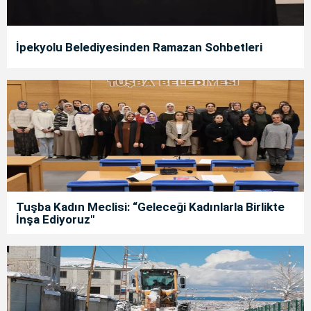
İpekyolu Belediyesinden Ramazan Sohbetleri
Tuşba Kadın Meclisi: “Geleceği Kadınlarla Birlikte
İnşa Ediyoruz"