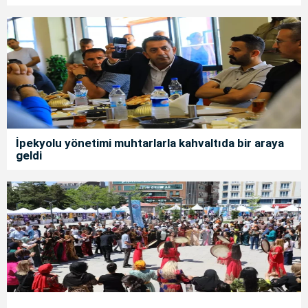
İpekyolu yönetimi muhtarlarla kahvaltıda bir araya
geldi