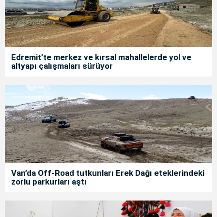
Edremit’te merkez ve kırsal mahallelerde yol ve
altyapı çalışmaları sürüyor
Van’da Off-Road tutkunları Erek Dağı eteklerindeki
zorlu parkurları aştı