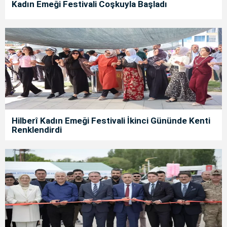
Kadın Emeği Festivali Coşkuyla Başladı
Hilberî Kadın Emeği Festivali İkinci Gününde Kenti
Renklendirdi