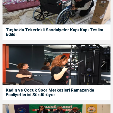
Tuşba’da Tekerlekli Sandalyeler Kapı Kapı Teslim
Edildi
Kadın ve Çocuk Spor Merkezleri Ramazan’da
Faaliyetlerini Sürdürüyor