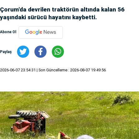
Çorum'da devrilen traktörün altında kalan 56
yaşındaki sürücü hayatını kaybetti.
Abone Ol
Paylaş
2026-06-07 23:54:31
| Son Güncelleme : 2026-08-07 19:49:56