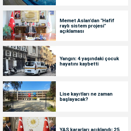
Memet Aslan'dan "Hafif
raylı sistem projesi"
açıklaması
Yangın: 4 yaşındaki çocuk
hayatını kaybetti
Lise kayıtları ne zaman
başlayacak?
YAŞ kararları açıklandı: 25