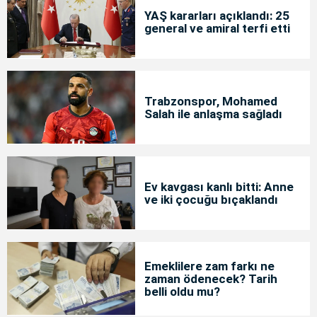
YAŞ kararları açıklandı: 25
general ve amiral terfi etti
Trabzonspor, Mohamed
Salah ile anlaşma sağladı
Ev kavgası kanlı bitti: Anne
ve iki çocuğu bıçaklandı
Emeklilere zam farkı ne
zaman ödenecek? Tarih
belli oldu mu?