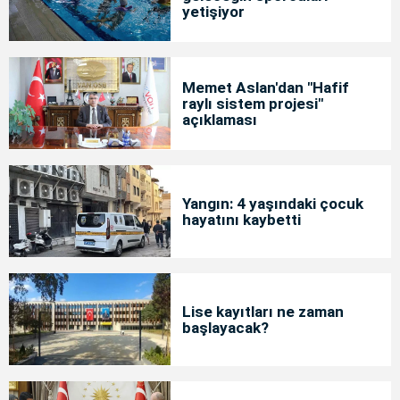
yetişiyor
Memet Aslan'dan "Hafif
raylı sistem projesi"
açıklaması
Yangın: 4 yaşındaki çocuk
hayatını kaybetti
Lise kayıtları ne zaman
başlayacak?