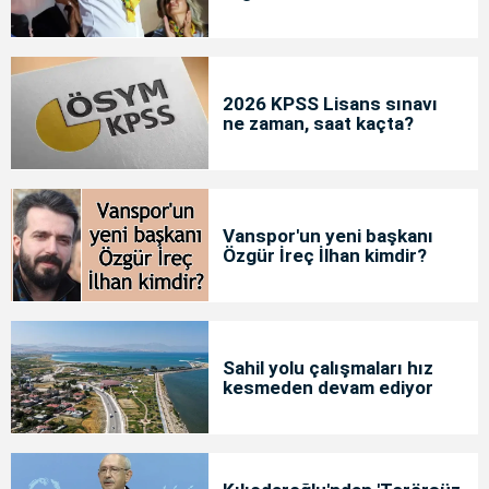
2026 KPSS Lisans sınavı
ne zaman, saat kaçta?
Vanspor'un yeni başkanı
Özgür İreç İlhan kimdir?
Sahil yolu çalışmaları hız
kesmeden devam ediyor