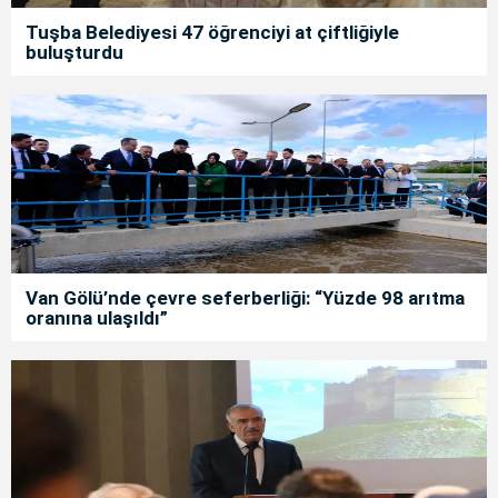
Tuşba Belediyesi 47 öğrenciyi at çiftliğiyle
buluşturdu
Van Gölü’nde çevre seferberliği: “Yüzde 98 arıtma
oranına ulaşıldı”