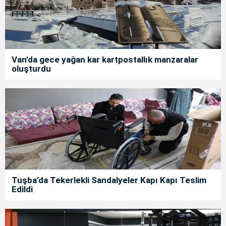
Van’da gece yağan kar kartpostallık manzaralar
oluşturdu
Tuşba’da Tekerlekli Sandalyeler Kapı Kapı Teslim
Edildi