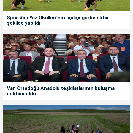
Spor Van Yaz Okulları’nın açılışı görkemli bir
şekilde yapıldı
Van Ortadoğu Anadolu teşkilatlarının buluşma
noktası oldu