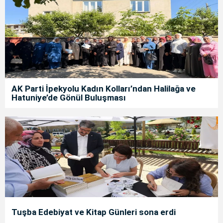
AK Parti İpekyolu Kadın Kolları’ndan Halilağa ve
Hatuniye’de Gönül Buluşması
Tuşba Edebiyat ve Kitap Günleri sona erdi