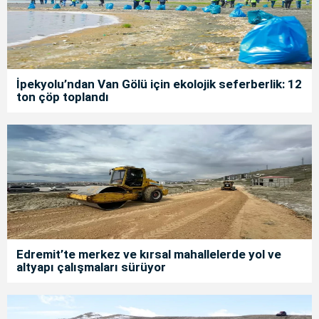
İpekyolu’ndan Van Gölü için ekolojik seferberlik: 12
ton çöp toplandı
Edremit’te merkez ve kırsal mahallelerde yol ve
altyapı çalışmaları sürüyor