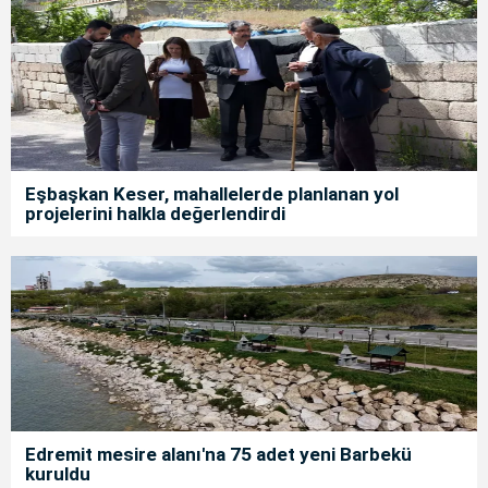
Eşbaşkan Keser, mahallelerde planlanan yol
projelerini halkla değerlendirdi
Edremit mesire alanı'na 75 adet yeni Barbekü
kuruldu