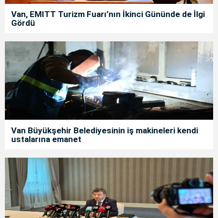
Van, EMITT Turizm Fuarı’nın İkinci Gününde de İlgi
Gördü
Van Büyükşehir Belediyesinin iş makineleri kendi
ustalarına emanet