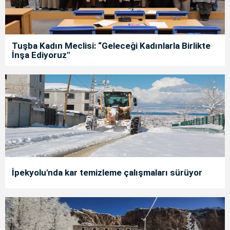
Tuşba Kadın Meclisi: “Geleceği Kadınlarla Birlikte
İnşa Ediyoruz"
İpekyolu'nda kar temizleme çalışmaları sürüyor