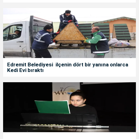
Edremit Belediyesi ilçenin dört bir yanına onlarca
Kedi Evi bıraktı