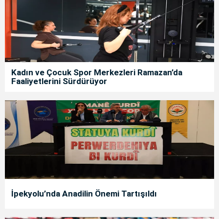
Kadın ve Çocuk Spor Merkezleri Ramazan’da
Faaliyetlerini Sürdürüyor
İpekyolu’nda Anadilin Önemi Tartışıldı