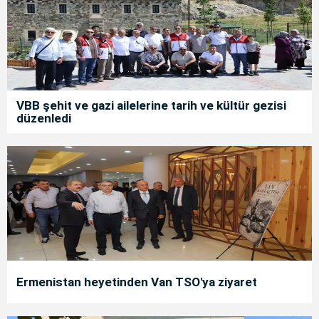
VBB şehit ve gazi ailelerine tarih ve kültür gezisi
düzenledi
Ermenistan heyetinden Van TSO'ya ziyaret