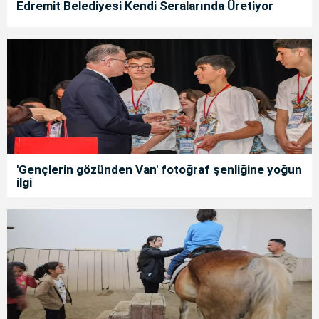
Edremit Belediyesi Kendi Seralarında Üretiyor
'Gençlerin gözünden Van' fotoğraf şenliğine yoğun
ilgi