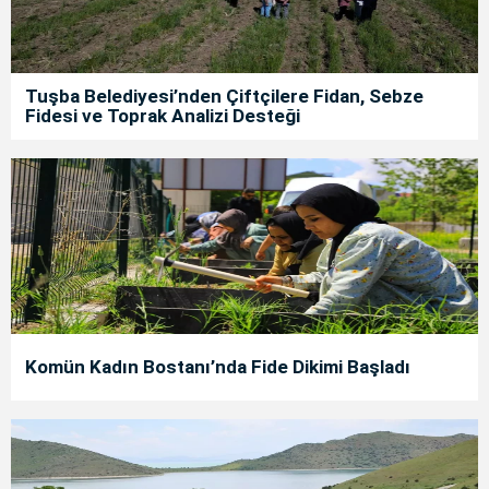
Tuşba Belediyesi’nden Çiftçilere Fidan, Sebze
Fidesi ve Toprak Analizi Desteği
Komün Kadın Bostanı’nda Fide Dikimi Başladı