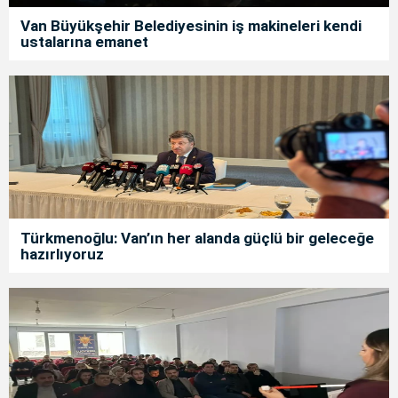
Van Büyükşehir Belediyesinin iş makineleri kendi
ustalarına emanet
Türkmenoğlu: Van’ın her alanda güçlü bir geleceğe
hazırlıyoruz