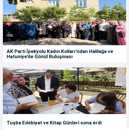
AK Parti İpekyolu Kadın Kolları’ndan Halilağa ve
Hatuniye’de Gönül Buluşması
Tuşba Edebiyat ve Kitap Günleri sona erdi