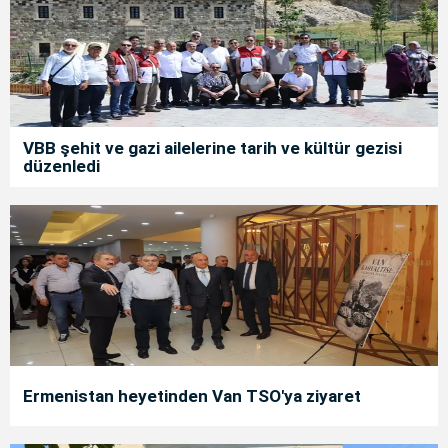
VBB şehit ve gazi ailelerine tarih ve kültür gezisi
düzenledi
Ermenistan heyetinden Van TSO'ya ziyaret