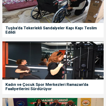
Tuşba’da Tekerlekli Sandalyeler Kapı Kapı Teslim
Edildi
Kadın ve Çocuk Spor Merkezleri Ramazan’da
Faaliyetlerini Sürdürüyor