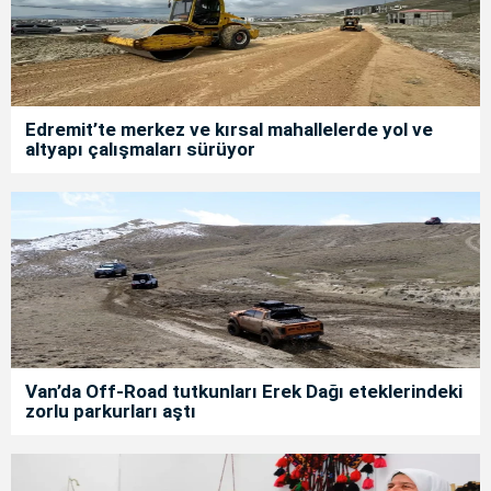
Edremit’te merkez ve kırsal mahallelerde yol ve
altyapı çalışmaları sürüyor
Van’da Off-Road tutkunları Erek Dağı eteklerindeki
zorlu parkurları aştı