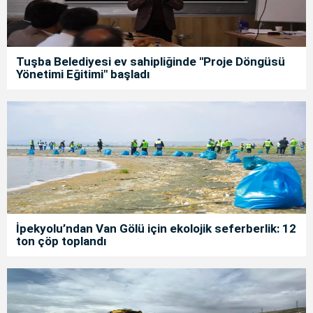
Tuşba Belediyesi ev sahipliğinde "Proje Döngüsü
Yönetimi Eğitimi" başladı
İpekyolu’ndan Van Gölü için ekolojik seferberlik: 12
ton çöp toplandı