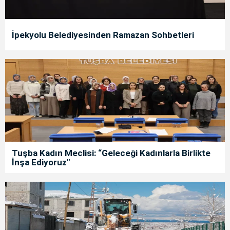
İpekyolu Belediyesinden Ramazan Sohbetleri
Tuşba Kadın Meclisi: “Geleceği Kadınlarla Birlikte
İnşa Ediyoruz"