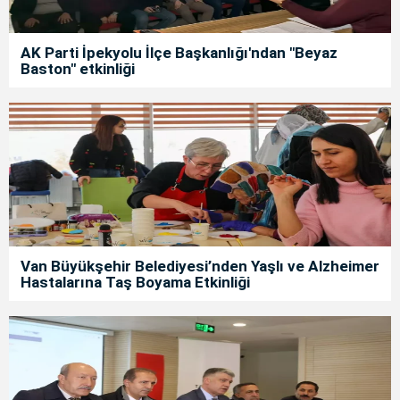
AK Parti İpekyolu İlçe Başkanlığı'ndan "Beyaz
Baston" etkinliği
Van Büyükşehir Belediyesi’nden Yaşlı ve Alzheimer
Hastalarına Taş Boyama Etkinliği