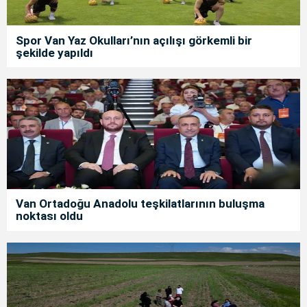
Spor Van Yaz Okulları’nın açılışı görkemli bir
şekilde yapıldı
Van Ortadoğu Anadolu teşkilatlarının buluşma
noktası oldu