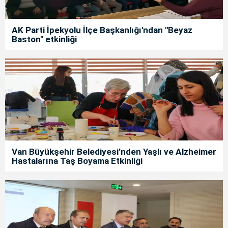
AK Parti İpekyolu İlçe Başkanlığı'ndan "Beyaz
Baston" etkinliği
Van Büyükşehir Belediyesi’nden Yaşlı ve Alzheimer
Hastalarına Taş Boyama Etkinliği