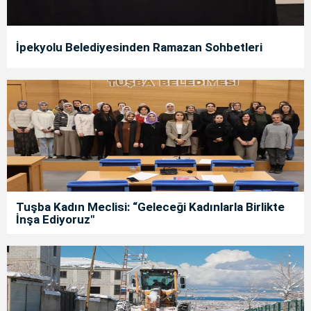
İpekyolu Belediyesinden Ramazan Sohbetleri
Tuşba Kadın Meclisi: “Geleceği Kadınlarla Birlikte
İnşa Ediyoruz"