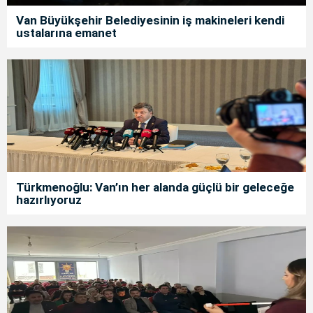
Van Büyükşehir Belediyesinin iş makineleri kendi
ustalarına emanet
Türkmenoğlu: Van’ın her alanda güçlü bir geleceğe
hazırlıyoruz