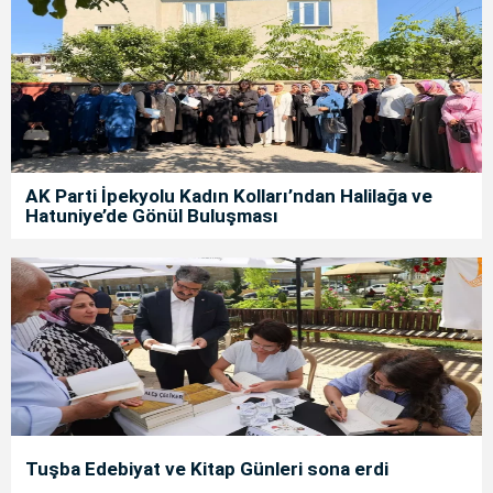
AK Parti İpekyolu Kadın Kolları’ndan Halilağa ve
Hatuniye’de Gönül Buluşması
Tuşba Edebiyat ve Kitap Günleri sona erdi