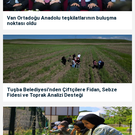
Van Ortadoğu Anadolu teşkilatlarının buluşma
noktası oldu
Tuşba Belediyesi’nden Çiftçilere Fidan, Sebze
Fidesi ve Toprak Analizi Desteği