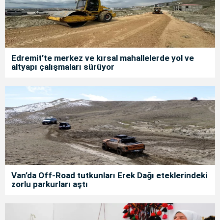
Edremit’te merkez ve kırsal mahallelerde yol ve
altyapı çalışmaları sürüyor
Van’da Off-Road tutkunları Erek Dağı eteklerindeki
zorlu parkurları aştı