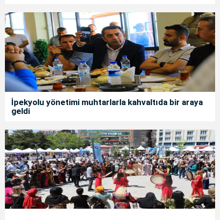
İpekyolu yönetimi muhtarlarla kahvaltıda bir araya
geldi