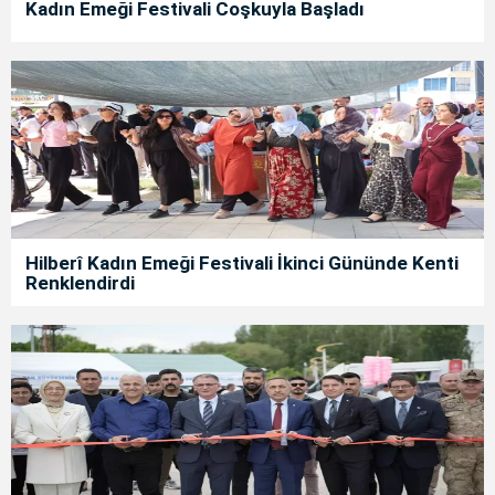
Kadın Emeği Festivali Coşkuyla Başladı
Hilberî Kadın Emeği Festivali İkinci Gününde Kenti
Renklendirdi