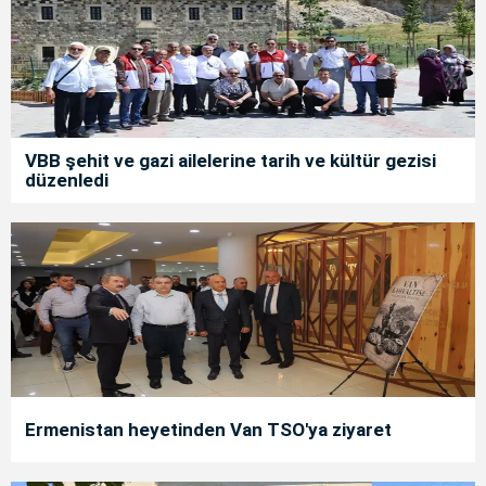
VBB şehit ve gazi ailelerine tarih ve kültür gezisi
düzenledi
Ermenistan heyetinden Van TSO'ya ziyaret