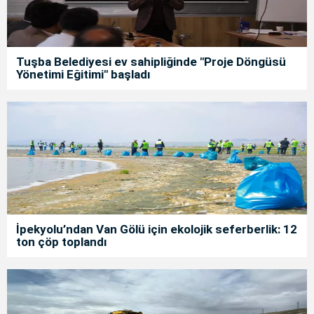
Tuşba Belediyesi ev sahipliğinde "Proje Döngüsü
Yönetimi Eğitimi" başladı
İpekyolu’ndan Van Gölü için ekolojik seferberlik: 12
ton çöp toplandı