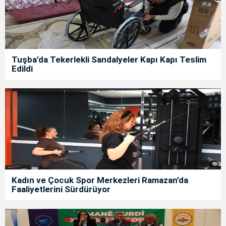
Tuşba’da Tekerlekli Sandalyeler Kapı Kapı Teslim
Edildi
Kadın ve Çocuk Spor Merkezleri Ramazan’da
Faaliyetlerini Sürdürüyor