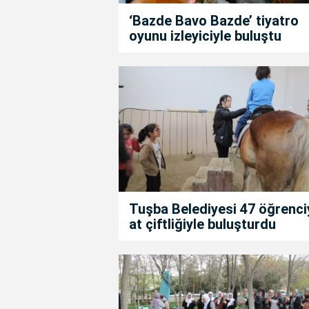
‘Bazde Bavo Bazde’ tiyatro
oyunu izleyiciyle buluştu
Tuşba Belediyesi 47 öğrenci
at çiftliğiyle buluşturdu