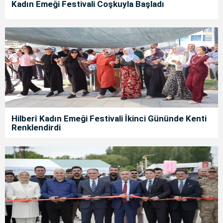
Kadın Emeği Festivali Coşkuyla Başladı
Hilberî Kadın Emeği Festivali İkinci Gününde Kenti
Renklendirdi