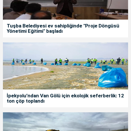
Tuşba Belediyesi ev sahipliğinde "Proje Döngüsü
Yönetimi Eğitimi" başladı
İpekyolu’ndan Van Gölü için ekolojik seferberlik: 12
ton çöp toplandı