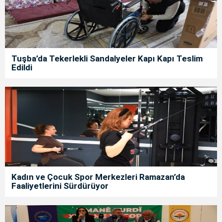
Tuşba’da Tekerlekli Sandalyeler Kapı Kapı Teslim
Edildi
Kadın ve Çocuk Spor Merkezleri Ramazan’da
Faaliyetlerini Sürdürüyor