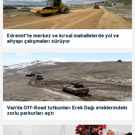
Edremit’te merkez ve kırsal mahallelerde yol ve
altyapı çalışmaları sürüyor
Van’da Off-Road tutkunları Erek Dağı eteklerindeki
zorlu parkurları aştı