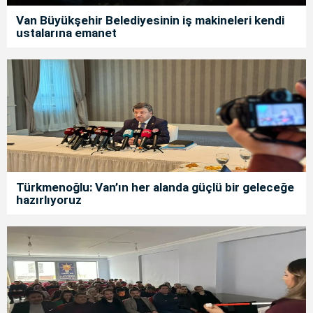
Van Büyükşehir Belediyesinin iş makineleri kendi
ustalarına emanet
Türkmenoğlu: Van’ın her alanda güçlü bir geleceğe
hazırlıyoruz