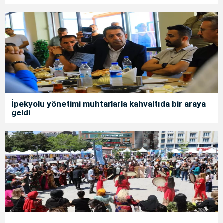
İpekyolu yönetimi muhtarlarla kahvaltıda bir araya
geldi