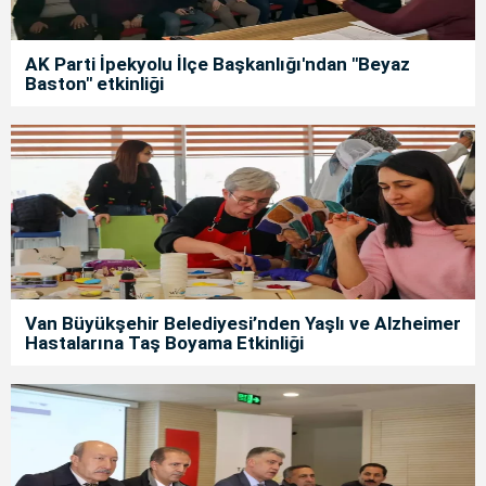
AK Parti İpekyolu İlçe Başkanlığı'ndan "Beyaz
Baston" etkinliği
Van Büyükşehir Belediyesi’nden Yaşlı ve Alzheimer
Hastalarına Taş Boyama Etkinliği