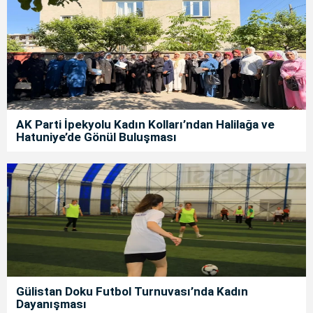
AK Parti İpekyolu Kadın Kolları’ndan Halilağa ve
Hatuniye’de Gönül Buluşması
Gülistan Doku Futbol Turnuvası’nda Kadın
Dayanışması