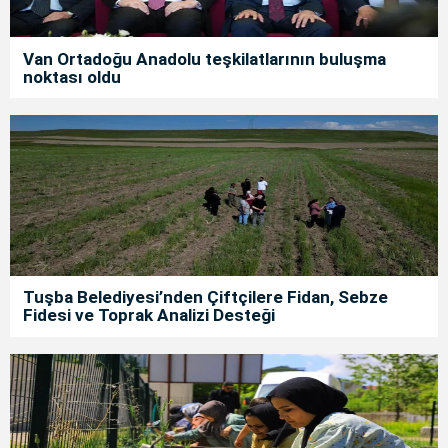
Van Ortadoğu Anadolu teşkilatlarının buluşma
noktası oldu
Tuşba Belediyesi’nden Çiftçilere Fidan, Sebze
Fidesi ve Toprak Analizi Desteği