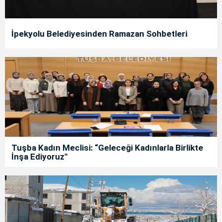
İpekyolu Belediyesinden Ramazan Sohbetleri
Tuşba Kadın Meclisi: “Geleceği Kadınlarla Birlikte
İnşa Ediyoruz"