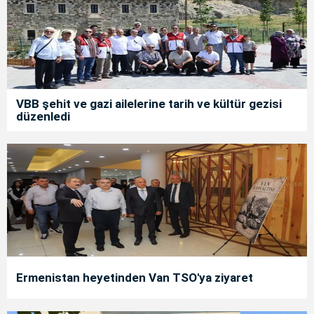
VBB şehit ve gazi ailelerine tarih ve kültür gezisi
düzenledi
Ermenistan heyetinden Van TSO'ya ziyaret