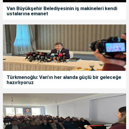
Van Büyükşehir Belediyesinin iş makineleri kendi
ustalarına emanet
Türkmenoğlu: Van’ın her alanda güçlü bir geleceğe
hazırlıyoruz