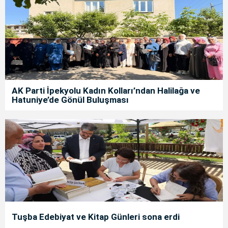
AK Parti İpekyolu Kadın Kolları’ndan Halilağa ve
Hatuniye’de Gönül Buluşması
Tuşba Edebiyat ve Kitap Günleri sona erdi