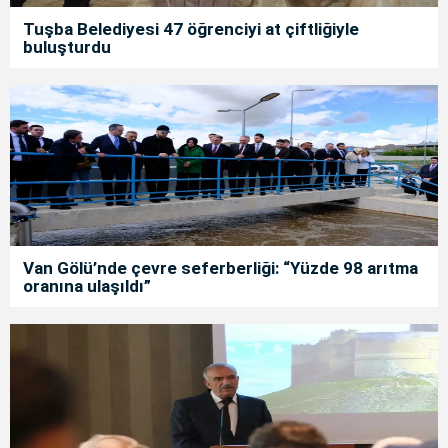
Tuşba Belediyesi 47 öğrenciyi at çiftliğiyle
buluşturdu
Van Gölü’nde çevre seferberliği: “Yüzde 98 arıtma
oranına ulaşıldı”