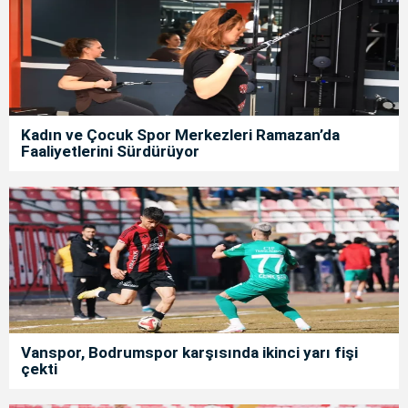
Kadın ve Çocuk Spor Merkezleri Ramazan’da
Faaliyetlerini Sürdürüyor
Vanspor, Bodrumspor karşısında ikinci yarı fişi
çekti