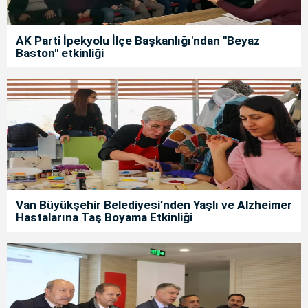
AK Parti İpekyolu İlçe Başkanlığı'ndan "Beyaz
Baston" etkinliği
Van Büyükşehir Belediyesi’nden Yaşlı ve Alzheimer
Hastalarına Taş Boyama Etkinliği