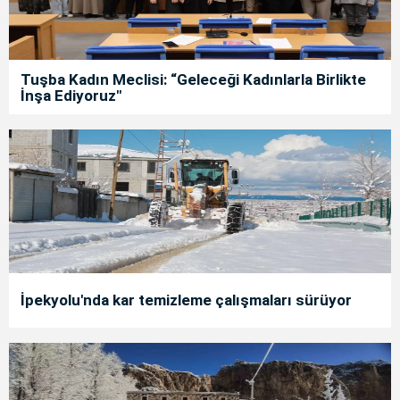
Tuşba Kadın Meclisi: “Geleceği Kadınlarla Birlikte
İnşa Ediyoruz"
İpekyolu'nda kar temizleme çalışmaları sürüyor