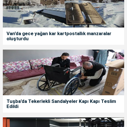
Van’da gece yağan kar kartpostallık manzaralar
oluşturdu
Tuşba’da Tekerlekli Sandalyeler Kapı Kapı Teslim
Edildi