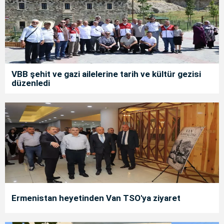
VBB şehit ve gazi ailelerine tarih ve kültür gezisi
düzenledi
Ermenistan heyetinden Van TSO'ya ziyaret