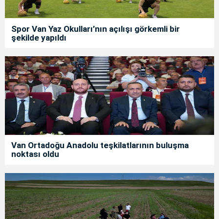
Spor Van Yaz Okulları’nın açılışı görkemli bir
şekilde yapıldı
Van Ortadoğu Anadolu teşkilatlarının buluşma
noktası oldu