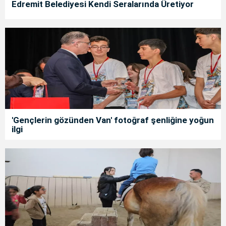
Edremit Belediyesi Kendi Seralarında Üretiyor
'Gençlerin gözünden Van' fotoğraf şenliğine yoğun
ilgi