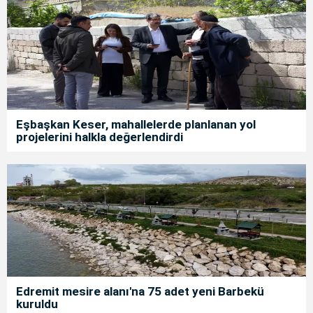
Eşbaşkan Keser, mahallelerde planlanan yol
projelerini halkla değerlendirdi
Edremit mesire alanı'na 75 adet yeni Barbekü
kuruldu