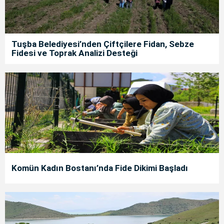
Tuşba Belediyesi’nden Çiftçilere Fidan, Sebze
Fidesi ve Toprak Analizi Desteği
Komün Kadın Bostanı’nda Fide Dikimi Başladı