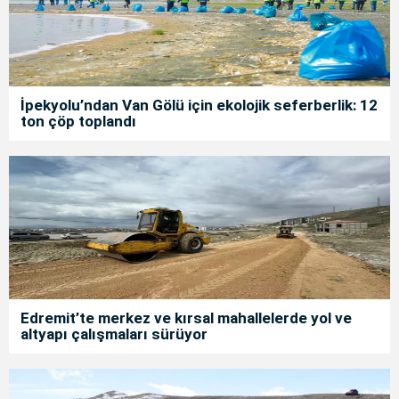
İpekyolu’ndan Van Gölü için ekolojik seferberlik: 12
ton çöp toplandı
Edremit’te merkez ve kırsal mahallelerde yol ve
altyapı çalışmaları sürüyor