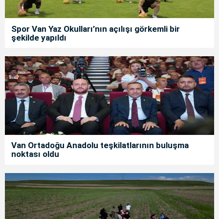
Spor Van Yaz Okulları’nın açılışı görkemli bir
şekilde yapıldı
Van Ortadoğu Anadolu teşkilatlarının buluşma
noktası oldu