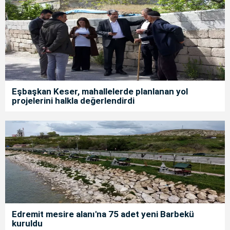
Eşbaşkan Keser, mahallelerde planlanan yol
projelerini halkla değerlendirdi
Edremit mesire alanı'na 75 adet yeni Barbekü
kuruldu