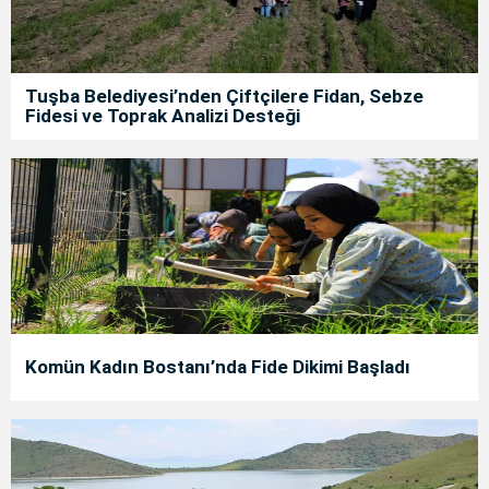
Tuşba Belediyesi’nden Çiftçilere Fidan, Sebze
Fidesi ve Toprak Analizi Desteği
Komün Kadın Bostanı’nda Fide Dikimi Başladı