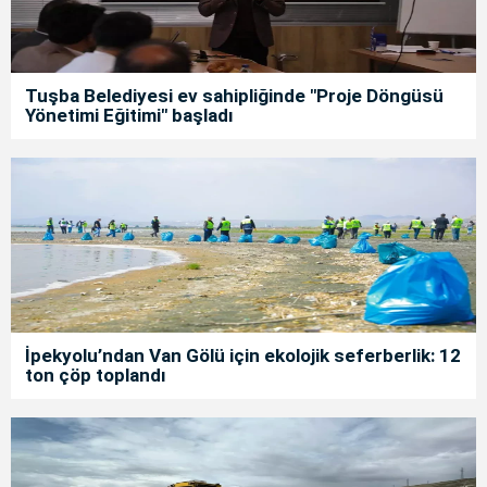
Tuşba Belediyesi ev sahipliğinde "Proje Döngüsü
Yönetimi Eğitimi" başladı
İpekyolu’ndan Van Gölü için ekolojik seferberlik: 12
ton çöp toplandı