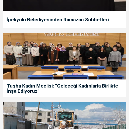
İpekyolu Belediyesinden Ramazan Sohbetleri
Tuşba Kadın Meclisi: “Geleceği Kadınlarla Birlikte
İnşa Ediyoruz"