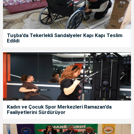
Tuşba’da Tekerlekli Sandalyeler Kapı Kapı Teslim
Edildi
Kadın ve Çocuk Spor Merkezleri Ramazan’da
Faaliyetlerini Sürdürüyor