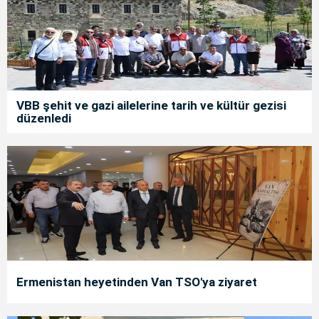
VBB şehit ve gazi ailelerine tarih ve kültür gezisi
düzenledi
Ermenistan heyetinden Van TSO'ya ziyaret