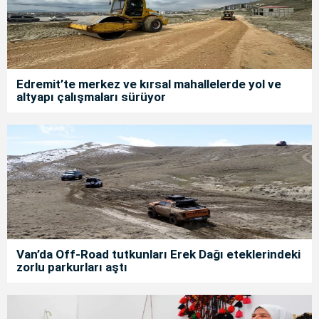
Edremit’te merkez ve kırsal mahallelerde yol ve
altyapı çalışmaları sürüyor
Van’da Off-Road tutkunları Erek Dağı eteklerindeki
zorlu parkurları aştı