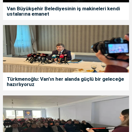
Van Büyükşehir Belediyesinin iş makineleri kendi
ustalarına emanet
Türkmenoğlu: Van’ın her alanda güçlü bir geleceğe
hazırlıyoruz