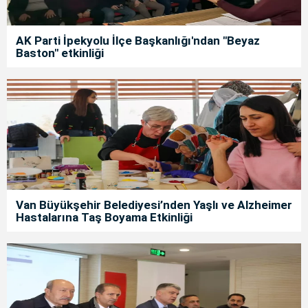
AK Parti İpekyolu İlçe Başkanlığı'ndan "Beyaz
Baston" etkinliği
Van Büyükşehir Belediyesi’nden Yaşlı ve Alzheimer
Hastalarına Taş Boyama Etkinliği