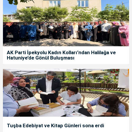
AK Parti İpekyolu Kadın Kolları’ndan Halilağa ve
Hatuniye’de Gönül Buluşması
Tuşba Edebiyat ve Kitap Günleri sona erdi