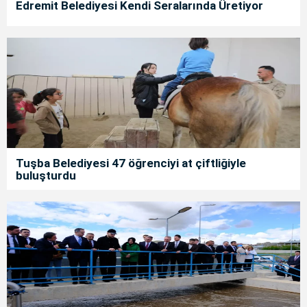
Edremit Belediyesi Kendi Seralarında Üretiyor
Tuşba Belediyesi 47 öğrenciyi at çiftliğiyle
buluşturdu