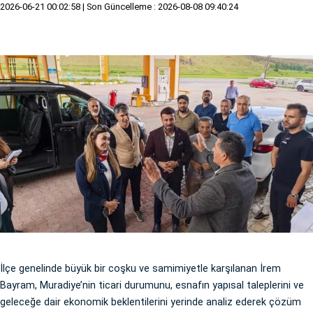
2026-06-21 00:02:58
| Son Güncelleme : 2026-08-08 09:40:24
İlçe genelinde büyük bir coşku ve samimiyetle karşılanan İrem
Bayram, Muradiye’nin ticari durumunu, esnafın yapısal taleplerini ve
geleceğe dair ekonomik beklentilerini yerinde analiz ederek çözüm