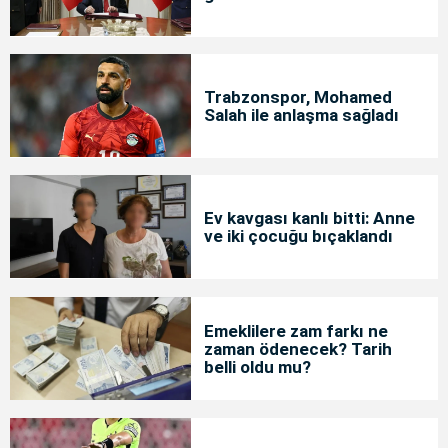
Trabzonspor, Mohamed
Salah ile anlaşma sağladı
Ev kavgası kanlı bitti: Anne
ve iki çocuğu bıçaklandı
Emeklilere zam farkı ne
zaman ödenecek? Tarih
belli oldu mu?