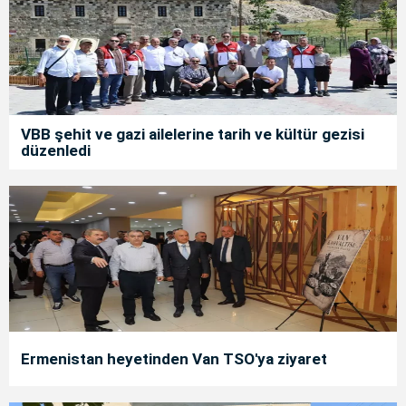
VBB şehit ve gazi ailelerine tarih ve kültür gezisi
düzenledi
Ermenistan heyetinden Van TSO'ya ziyaret