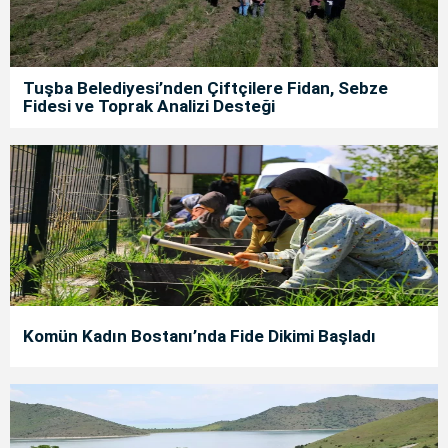
Tuşba Belediyesi’nden Çiftçilere Fidan, Sebze
Fidesi ve Toprak Analizi Desteği
Komün Kadın Bostanı’nda Fide Dikimi Başladı