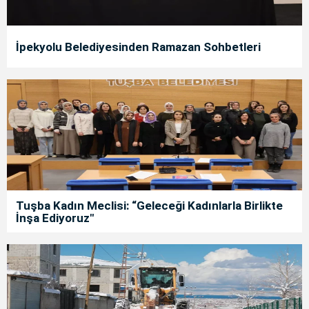
İpekyolu Belediyesinden Ramazan Sohbetleri
Tuşba Kadın Meclisi: “Geleceği Kadınlarla Birlikte
İnşa Ediyoruz"