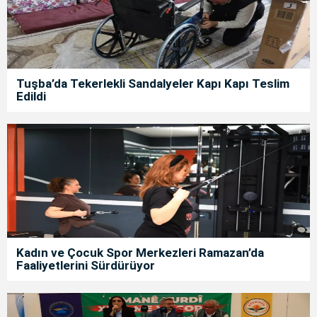
Tuşba’da Tekerlekli Sandalyeler Kapı Kapı Teslim
Edildi
Kadın ve Çocuk Spor Merkezleri Ramazan’da
Faaliyetlerini Sürdürüyor