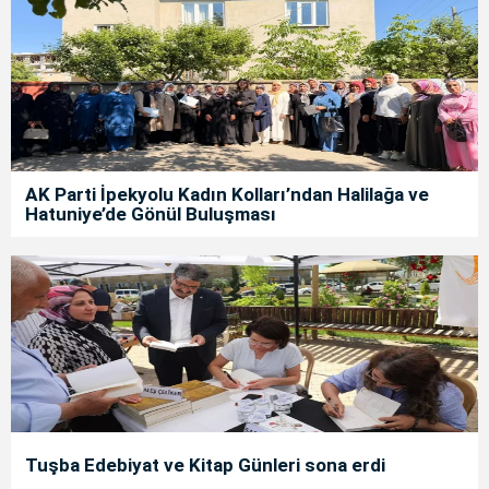
AK Parti İpekyolu Kadın Kolları’ndan Halilağa ve
Hatuniye’de Gönül Buluşması
Tuşba Edebiyat ve Kitap Günleri sona erdi