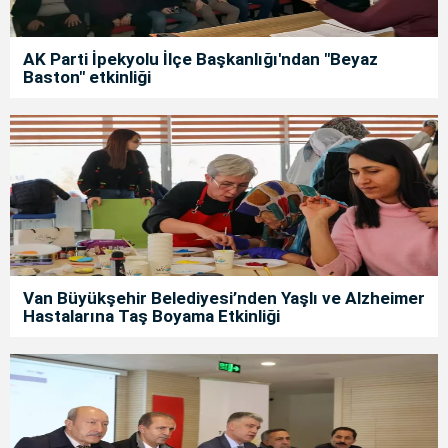
AK Parti İpekyolu İlçe Başkanlığı'ndan "Beyaz
Baston" etkinliği
Van Büyükşehir Belediyesi’nden Yaşlı ve Alzheimer
Hastalarına Taş Boyama Etkinliği