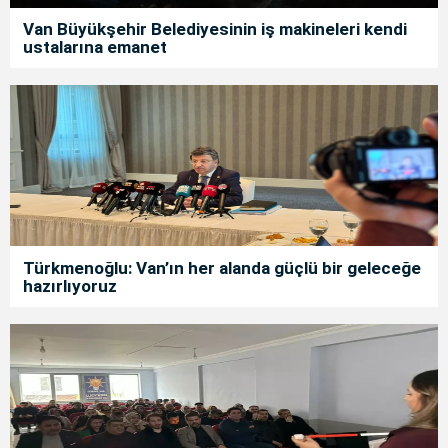
Van Büyükşehir Belediyesinin iş makineleri kendi
ustalarına emanet
Türkmenoğlu: Van’ın her alanda güçlü bir geleceğe
hazırlıyoruz