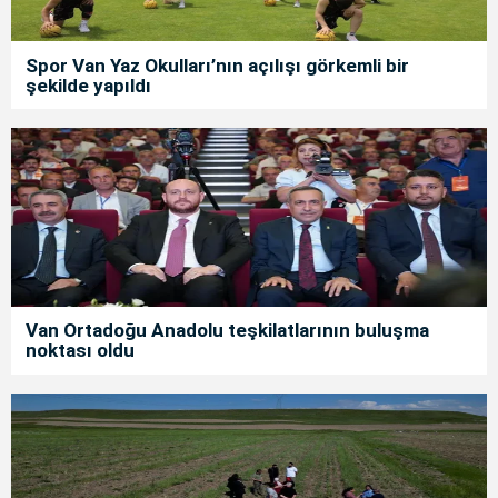
Spor Van Yaz Okulları’nın açılışı görkemli bir
şekilde yapıldı
Van Ortadoğu Anadolu teşkilatlarının buluşma
noktası oldu