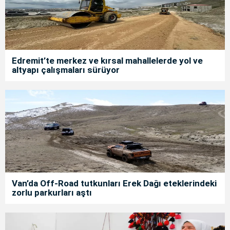
Edremit’te merkez ve kırsal mahallelerde yol ve
altyapı çalışmaları sürüyor
Van’da Off-Road tutkunları Erek Dağı eteklerindeki
zorlu parkurları aştı