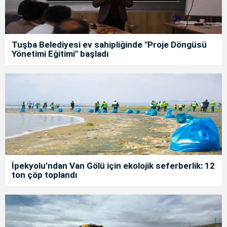
Tuşba Belediyesi ev sahipliğinde "Proje Döngüsü
Yönetimi Eğitimi" başladı
İpekyolu’ndan Van Gölü için ekolojik seferberlik: 12
ton çöp toplandı