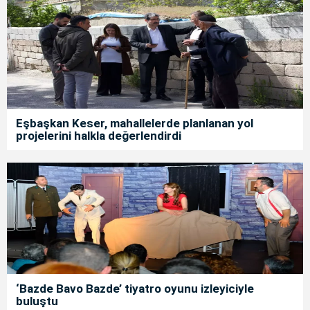
Eşbaşkan Keser, mahallelerde planlanan yol
projelerini halkla değerlendirdi
‘Bazde Bavo Bazde’ tiyatro oyunu izleyiciyle
buluştu