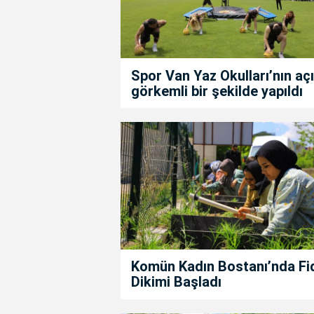
Spor Van Yaz Okulları’nın açıl
görkemli bir şekilde yapıldı
Komün Kadın Bostanı’nda Fi
Dikimi Başladı