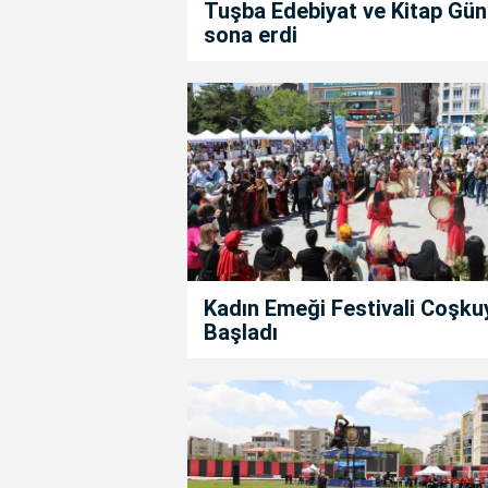
Tuşba Edebiyat ve Kitap Gün
sona erdi
Kadın Emeği Festivali Coşku
Başladı