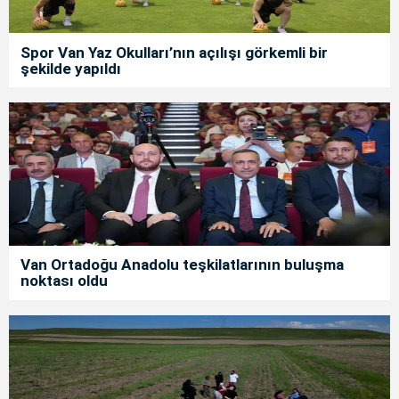
Spor Van Yaz Okulları’nın açılışı görkemli bir
şekilde yapıldı
Van Ortadoğu Anadolu teşkilatlarının buluşma
noktası oldu