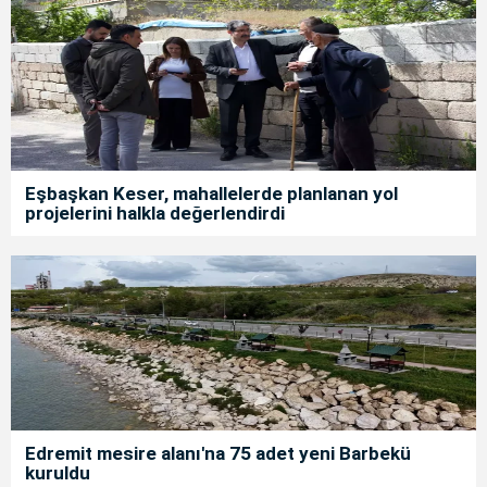
Eşbaşkan Keser, mahallelerde planlanan yol
projelerini halkla değerlendirdi
Edremit mesire alanı'na 75 adet yeni Barbekü
kuruldu