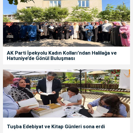
AK Parti İpekyolu Kadın Kolları’ndan Halilağa ve
Hatuniye’de Gönül Buluşması
Tuşba Edebiyat ve Kitap Günleri sona erdi