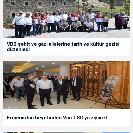
VBB şehit ve gazi ailelerine tarih ve kültür gezisi
düzenledi
Ermenistan heyetinden Van TSO'ya ziyaret