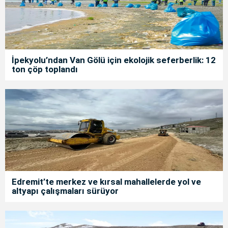
İpekyolu’ndan Van Gölü için ekolojik seferberlik: 12
ton çöp toplandı
Edremit’te merkez ve kırsal mahallelerde yol ve
altyapı çalışmaları sürüyor