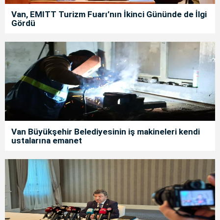
Van, EMITT Turizm Fuarı’nın İkinci Gününde de İlgi
Gördü
Van Büyükşehir Belediyesinin iş makineleri kendi
ustalarına emanet