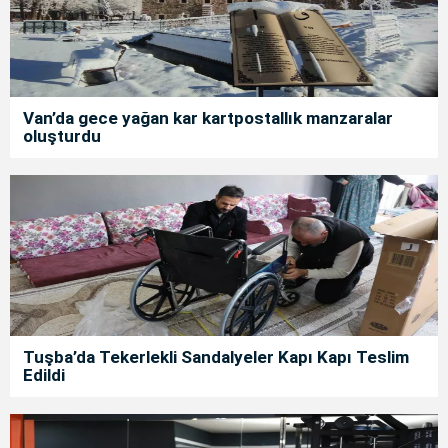
Van’da gece yağan kar kartpostallık manzaralar
oluşturdu
Tuşba’da Tekerlekli Sandalyeler Kapı Kapı Teslim
Edildi