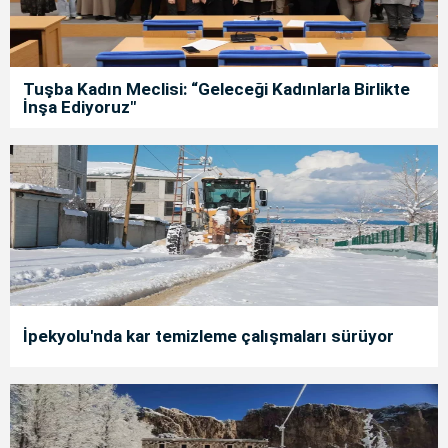
Tuşba Kadın Meclisi: “Geleceği Kadınlarla Birlikte
İnşa Ediyoruz"
İpekyolu'nda kar temizleme çalışmaları sürüyor