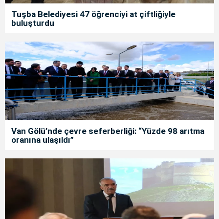
Tuşba Belediyesi 47 öğrenciyi at çiftliğiyle
buluşturdu
Van Gölü’nde çevre seferberliği: “Yüzde 98 arıtma
oranına ulaşıldı”