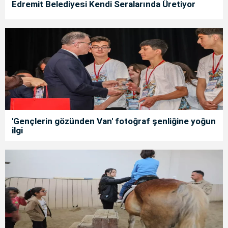
Edremit Belediyesi Kendi Seralarında Üretiyor
'Gençlerin gözünden Van' fotoğraf şenliğine yoğun
ilgi