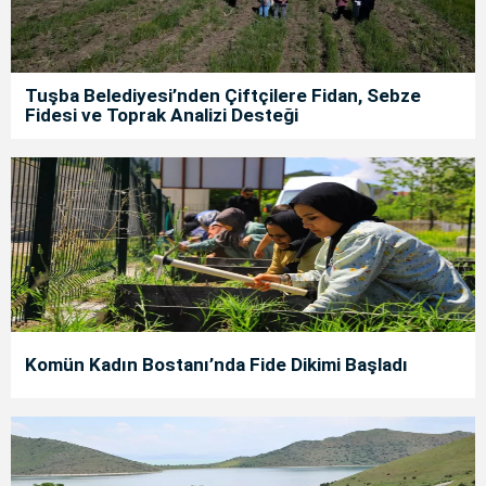
Tuşba Belediyesi’nden Çiftçilere Fidan, Sebze
Fidesi ve Toprak Analizi Desteği
Komün Kadın Bostanı’nda Fide Dikimi Başladı