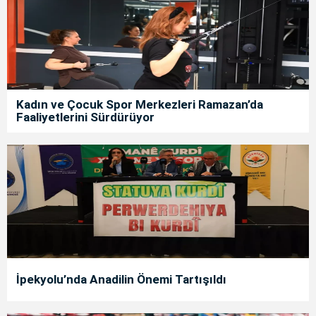
Kadın ve Çocuk Spor Merkezleri Ramazan’da
Faaliyetlerini Sürdürüyor
İpekyolu’nda Anadilin Önemi Tartışıldı