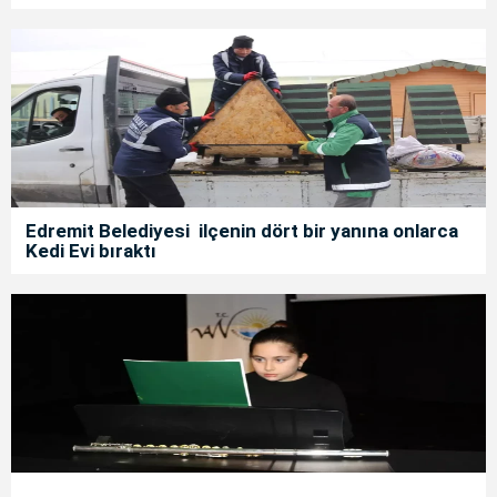
Edremit Belediyesi ilçenin dört bir yanına onlarca
Kedi Evi bıraktı