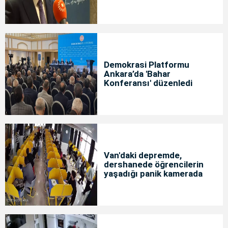
Demokrasi Platformu
Ankara’da 'Bahar
Konferansı' düzenledi
Van'daki depremde,
dershanede öğrencilerin
yaşadığı panik kamerada