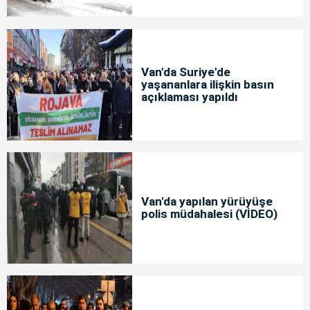
Van'da Suriye'de
yaşananlara ilişkin basın
açıklaması yapıldı
Van'da yapılan yürüyüşe
polis müdahalesi (VİDEO)