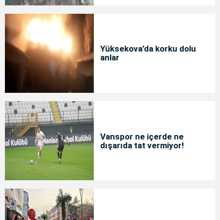
Yüksekova’da korku dolu
anlar
Vanspor ne içerde ne
dışarıda tat vermiyor!