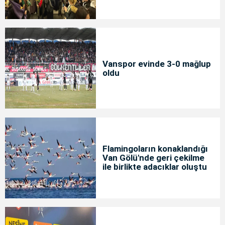
Vanspor evinde 3-0 mağlup
oldu
Flamingoların konaklandığı
Van Gölü'nde geri çekilme
ile birlikte adacıklar oluştu