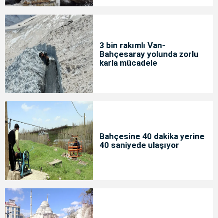
3 bin rakımlı Van-
Bahçesaray yolunda zorlu
karla mücadele
Bahçesine 40 dakika yerine
40 saniyede ulaşıyor