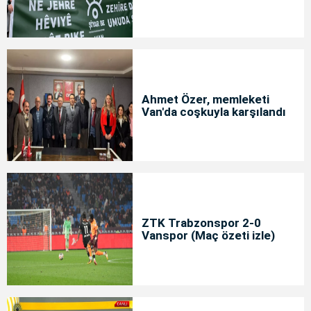
Ahmet Özer, memleketi
Van'da coşkuyla karşılandı
ZTK Trabzonspor 2-0
Vanspor (Maç özeti izle)