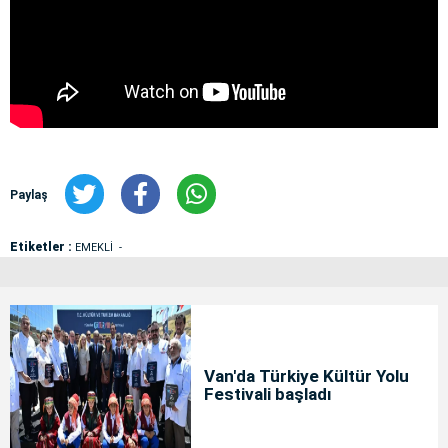
Paylaş
Etiketler :
EMEKLİ
Van'da Türkiye Kültür Yolu
Festivali başladı