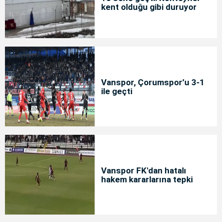
kent olduğu gibi duruyor
Vanspor, Çorumspor’u 3-1
ile geçti
Vanspor FK'dan hatalı
hakem kararlarına tepki