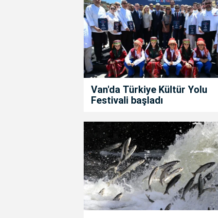
Van'da Türkiye Kültür Yolu
Festivali başladı