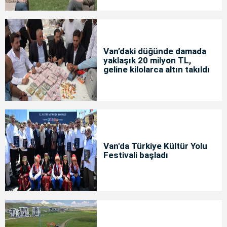
Van’daki düğünde damada
yaklaşık 20 milyon TL,
geline kilolarca altın takıldı
Van'da Türkiye Kültür Yolu
Festivali başladı