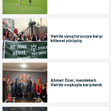
Van'da uyuşturucuya karşı
kitlesel yürüyüş
Ahmet Özer, memleketi
Van'da coşkuyla karşılandı