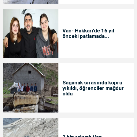
Van- Hakkari'de 16 yıl
önceki patlamada...
Sağanak sırasında köprü
yıkıldı, öğrenciler mağdur
oldu