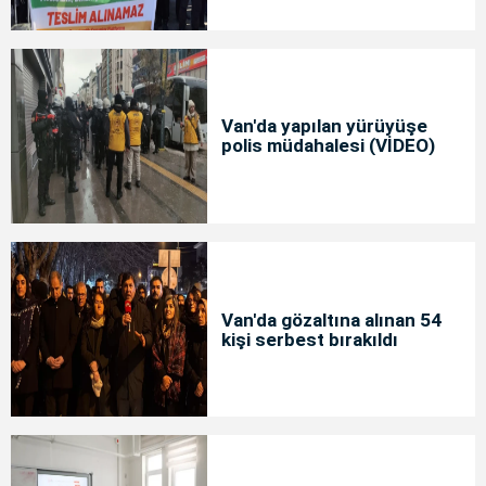
Van'da yapılan yürüyüşe
polis müdahalesi (VİDEO)
Van'da gözaltına alınan 54
kişi serbest bırakıldı