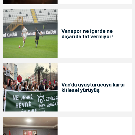
Vanspor ne içerde ne
dışarıda tat vermiyor!
Van'da uyuşturucuya karşı
kitlesel yürüyüş