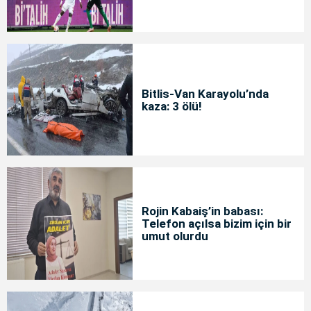
Bitlis-Van Karayolu’nda
kaza: 3 ölü!
Rojin Kabaiş’in babası:
Telefon açılsa bizim için bir
umut olurdu