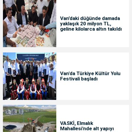
Van’daki düğünde damada
yaklaşık 20 milyon TL,
geline kilolarca altın takıldı
Van'da Türkiye Kültür Yolu
Festivali başladı
VASKİ, Elmalık
Mahallesi'nde alt yapıyı