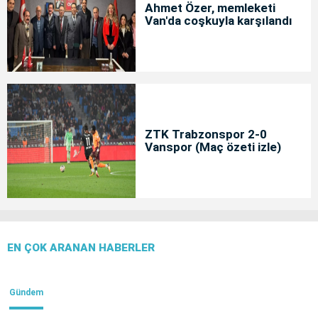
Ahmet Özer, memleketi
Van'da coşkuyla karşılandı
ZTK Trabzonspor 2-0
Vanspor (Maç özeti izle)
EN ÇOK ARANAN HABERLER
Gündem