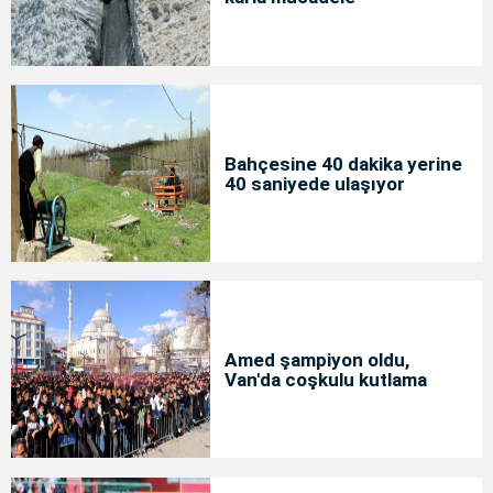
Bahçesine 40 dakika yerine
40 saniyede ulaşıyor
Amed şampiyon oldu,
Van'da coşkulu kutlama