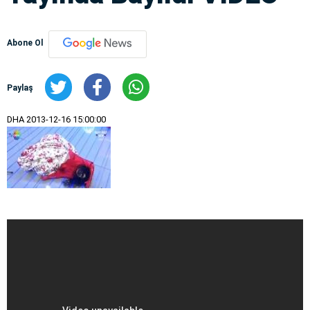
Abone Ol
Paylaş
DHA
2013-12-16 15:00:00