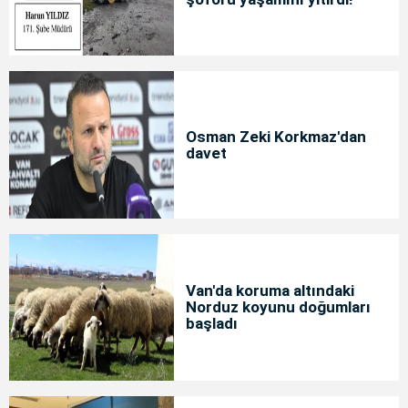
Osman Zeki Korkmaz'dan
davet
Van'da koruma altındaki
Norduz koyunu doğumları
başladı