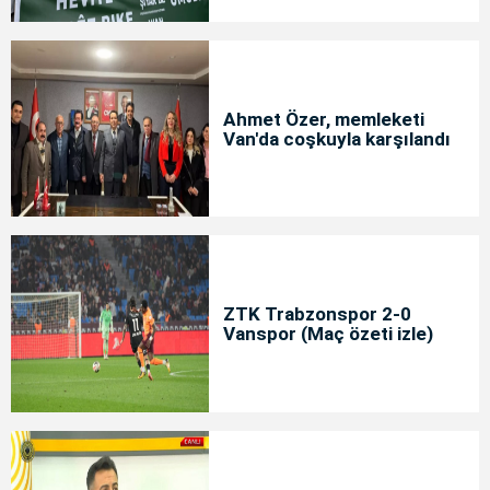
Ahmet Özer, memleketi
Van'da coşkuyla karşılandı
ZTK Trabzonspor 2-0
Vanspor (Maç özeti izle)