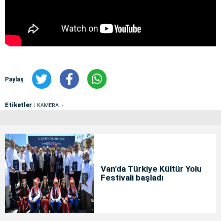
Paylaş
Etiketler :
KAMERA
Van'da Türkiye Kültür Yolu
Festivali başladı