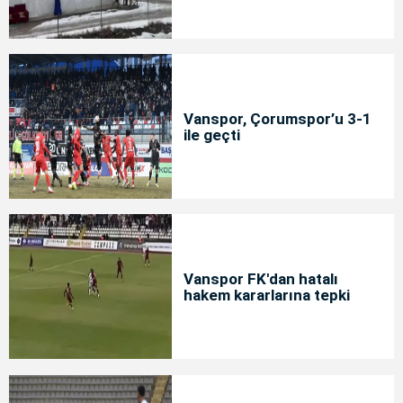
Vanspor, Çorumspor’u 3-1
ile geçti
Vanspor FK'dan hatalı
hakem kararlarına tepki