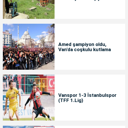
Amed şampiyon oldu,
Van'da coşkulu kutlama
Vanspor 1-3 İstanbulspor
(TFF 1.Lig)