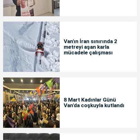
Van'ın İran sınırında 2
metreyi aşan karla
mücadele çalışması
8 Mart Kadınlar Günü
Van'da coşkuyla kutlandı