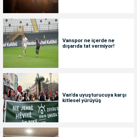
Vanspor ne içerde ne
dışarıda tat vermiyor!
Van'da uyuşturucuya karşı
kitlesel yürüyüş