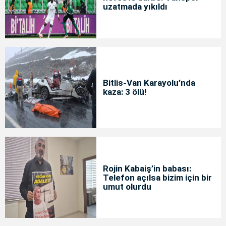
uzatmada yıkıldı
Bitlis-Van Karayolu’nda
kaza: 3 ölü!
Rojin Kabaiş’in babası:
Telefon açılsa bizim için bir
umut olurdu