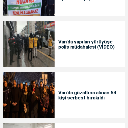
Van'da yapılan yürüyüşe
polis müdahalesi (VİDEO)
Van'da gözaltına alınan 54
kişi serbest bırakıldı