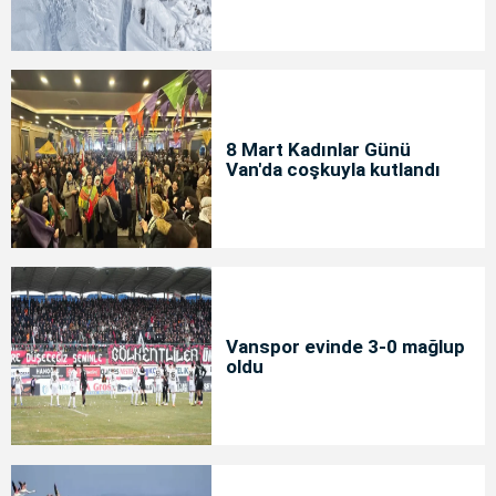
8 Mart Kadınlar Günü
Van'da coşkuyla kutlandı
Vanspor evinde 3-0 mağlup
oldu