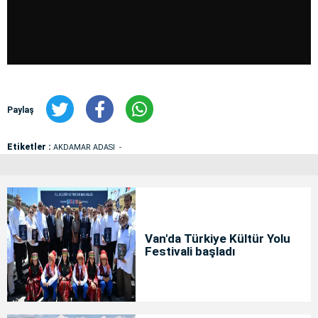
Paylaş
Etiketler :
AKDAMAR ADASI
Van'da Türkiye Kültür Yolu
Festivali başladı