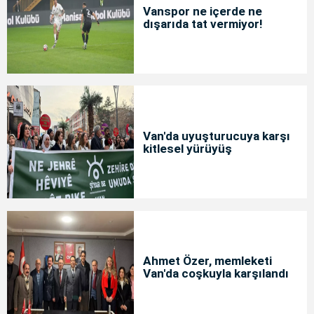
Vanspor ne içerde ne
dışarıda tat vermiyor!
Van'da uyuşturucuya karşı
kitlesel yürüyüş
Ahmet Özer, memleketi
Van'da coşkuyla karşılandı