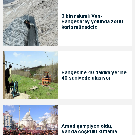
3 bin rakımlı Van-
Bahçesaray yolunda zorlu
karla mücadele
Bahçesine 40 dakika yerine
40 saniyede ulaşıyor
Amed şampiyon oldu,
Van'da coşkulu kutlama