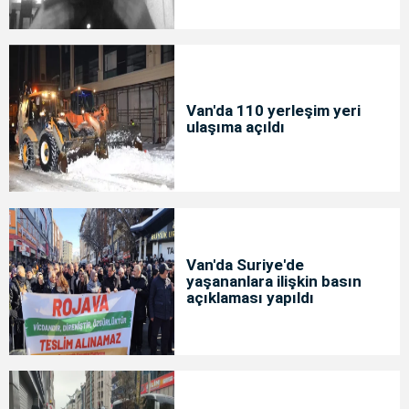
Van'da 110 yerleşim yeri
ulaşıma açıldı
Van'da Suriye'de
yaşananlara ilişkin basın
açıklaması yapıldı