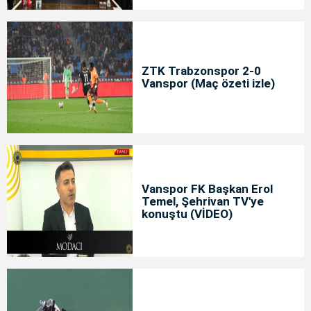
ZTK Trabzonspor 2-0
Vanspor (Maç özeti izle)
Vanspor FK Başkan Erol
Temel, Şehrivan TV'ye
konuştu (VİDEO)