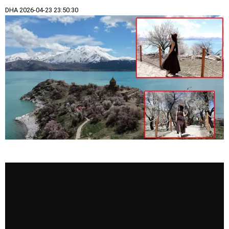
DHA
2026-04-23 23:50:30