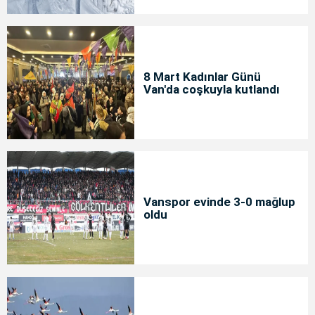
8 Mart Kadınlar Günü
Van'da coşkuyla kutlandı
Vanspor evinde 3-0 mağlup
oldu