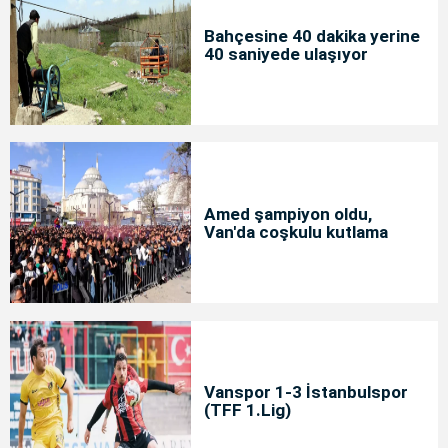
Bahçesine 40 dakika yerine
40 saniyede ulaşıyor
Amed şampiyon oldu,
Van'da coşkulu kutlama
Vanspor 1-3 İstanbulspor
(TFF 1.Lig)