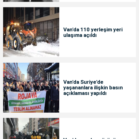
Van'da 110 yerleşim yeri
ulaşıma açıldı
Van'da Suriye'de
yaşananlara ilişkin basın
açıklaması yapıldı