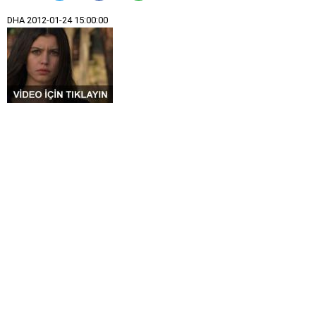
DHA
2012-01-24 15:00:00