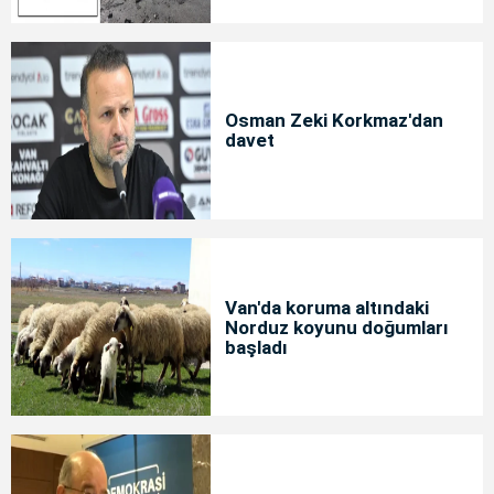
Osman Zeki Korkmaz'dan
davet
Van'da koruma altındaki
Norduz koyunu doğumları
başladı