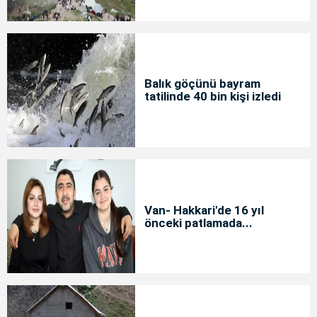
Balık göçünü bayram
tatilinde 40 bin kişi izledi
Van- Hakkari'de 16 yıl
önceki patlamada...