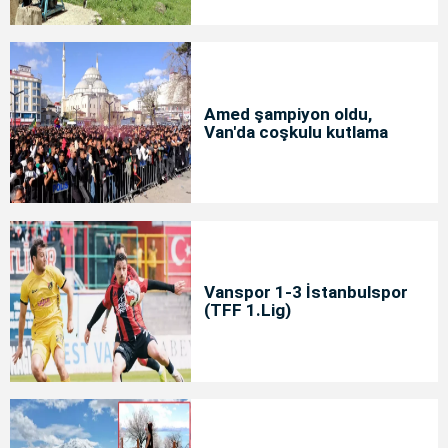
Amed şampiyon oldu,
Van'da coşkulu kutlama
Vanspor 1-3 İstanbulspor
(TFF 1.Lig)