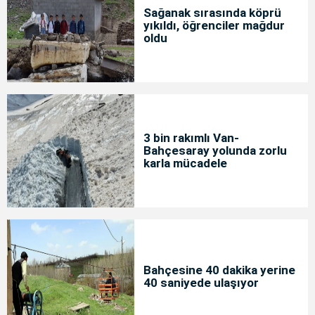
Sağanak sırasında köprü
yıkıldı, öğrenciler mağdur
oldu
3 bin rakımlı Van-
Bahçesaray yolunda zorlu
karla mücadele
Bahçesine 40 dakika yerine
40 saniyede ulaşıyor