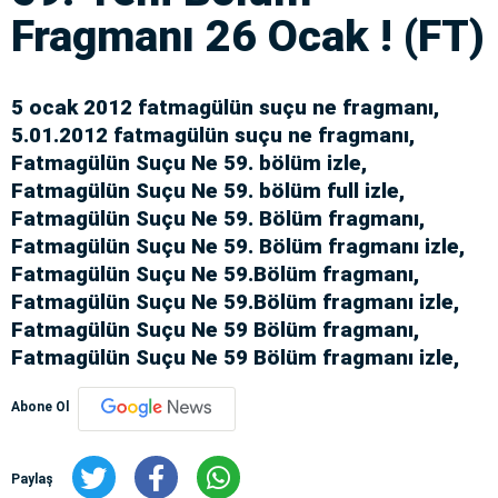
Fragmanı 26 Ocak ! (FT)
5 ocak 2012 fatmagülün suçu ne fragmanı,
5.01.2012 fatmagülün suçu ne fragmanı,
Fatmagülün Suçu Ne 59. bölüm izle,
Fatmagülün Suçu Ne 59. bölüm full izle,
Fatmagülün Suçu Ne 59. Bölüm fragmanı,
Fatmagülün Suçu Ne 59. Bölüm fragmanı izle,
Fatmagülün Suçu Ne 59.Bölüm fragmanı,
Fatmagülün Suçu Ne 59.Bölüm fragmanı izle,
Fatmagülün Suçu Ne 59 Bölüm fragmanı,
Fatmagülün Suçu Ne 59 Bölüm fragmanı izle,
Abone Ol
Paylaş