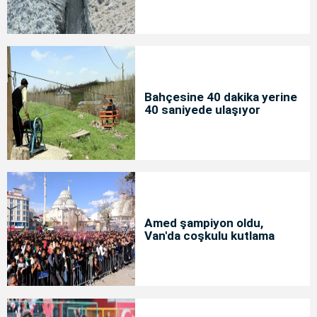
Bahçesine 40 dakika yerine
40 saniyede ulaşıyor
Amed şampiyon oldu,
Van'da coşkulu kutlama