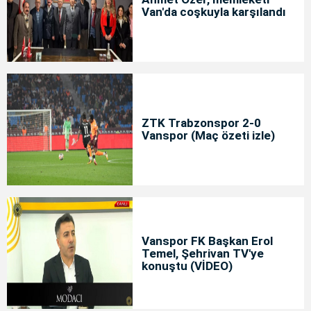
Van'da coşkuyla karşılandı
ZTK Trabzonspor 2-0
Vanspor (Maç özeti izle)
Vanspor FK Başkan Erol
Temel, Şehrivan TV'ye
konuştu (VİDEO)