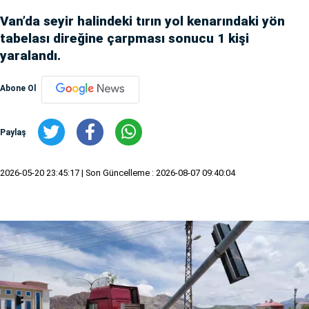
Van’da seyir halindeki tırın yol kenarındaki yön
tabelası direğine çarpması sonucu 1 kişi
yaralandı.
Abone Ol
Paylaş
2026-05-20 23:45:17
| Son Güncelleme : 2026-08-07 09:40:04