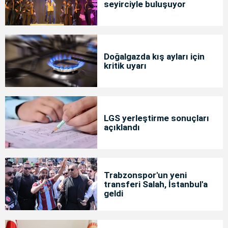
seyirciyle buluşuyor
Doğalgazda kış ayları için
kritik uyarı
LGS yerleştirme sonuçları
açıklandı
Trabzonspor'un yeni
transferi Salah, İstanbul'a
geldi