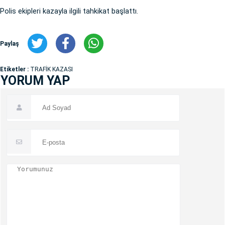
Polis ekipleri kazayla ilgili tahkikat başlattı.
Paylaş
Etiketler :
TRAFİK KAZASI
YORUM YAP