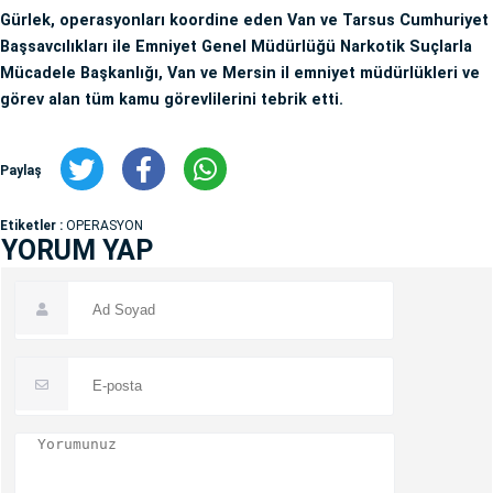
Gürlek, operasyonları koordine eden Van ve Tarsus Cumhuriyet
Başsavcılıkları ile Emniyet Genel Müdürlüğü Narkotik Suçlarla
Mücadele Başkanlığı, Van ve Mersin il emniyet müdürlükleri ve
görev alan tüm kamu görevlilerini tebrik etti.
Paylaş
Etiketler :
OPERASYON
YORUM YAP