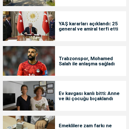
YAŞ kararları açıklandı: 25
general ve amiral terfi etti
Trabzonspor, Mohamed
Salah ile anlaşma sağladı
Ev kavgası kanlı bitti: Anne
ve iki çocuğu bıçaklandı
Emeklilere zam farkı ne