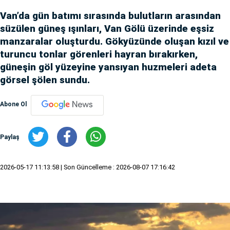
Van’da gün batımı sırasında bulutların arasından
süzülen güneş ışınları, Van Gölü üzerinde eşsiz
manzaralar oluşturdu. Gökyüzünde oluşan kızıl ve
turuncu tonlar görenleri hayran bırakırken,
güneşin göl yüzeyine yansıyan huzmeleri adeta
görsel şölen sundu.
Abone Ol
Paylaş
2026-05-17 11:13:58
| Son Güncelleme : 2026-08-07 17:16:42