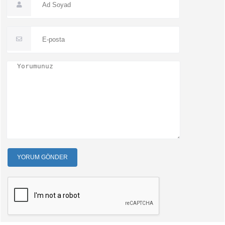
YORUM GÖNDER