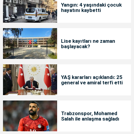
Yangın: 4 yaşındaki çocuk
hayatını kaybetti
Lise kayıtları ne zaman
başlayacak?
YAŞ kararları açıklandı: 25
general ve amiral terfi etti
Trabzonspor, Mohamed
Salah ile anlaşma sağladı