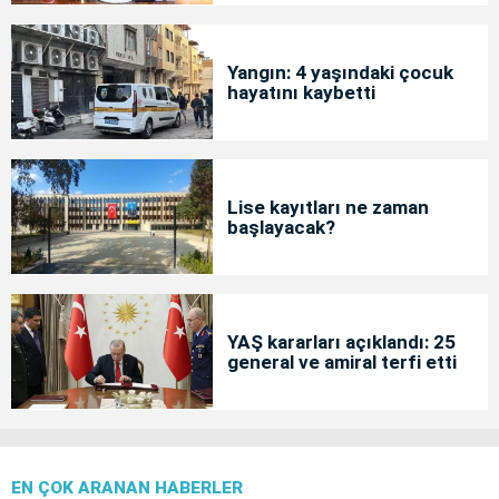
Yangın: 4 yaşındaki çocuk
hayatını kaybetti
Lise kayıtları ne zaman
başlayacak?
YAŞ kararları açıklandı: 25
general ve amiral terfi etti
EN ÇOK ARANAN HABERLER