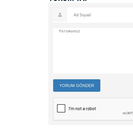
YORUM GÖNDER