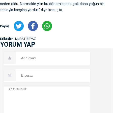
neden oldu. Normalde yılın bu dönemlerinde çok daha yoğun bir
tabloyla karşılaşıyorduk” diye konuştu.
Paylaş
Etiketler :
MURAT BEYAZ
YORUM YAP