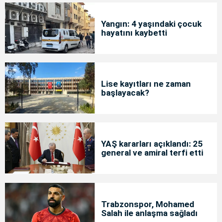
Yangın: 4 yaşındaki çocuk
hayatını kaybetti
Lise kayıtları ne zaman
başlayacak?
YAŞ kararları açıklandı: 25
general ve amiral terfi etti
Trabzonspor, Mohamed
Salah ile anlaşma sağladı