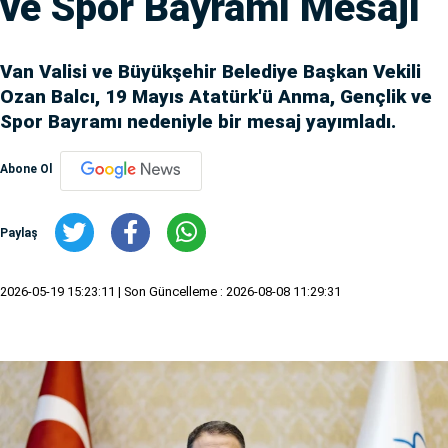
ve Spor Bayramı Mesajı
Van Valisi ve Büyükşehir Belediye Başkan Vekili
Ozan Balcı, 19 Mayıs Atatürk'ü Anma, Gençlik ve
Spor Bayramı nedeniyle bir mesaj yayımladı.
Abone Ol
Paylaş
2026-05-19 15:23:11
| Son Güncelleme : 2026-08-08 11:29:31