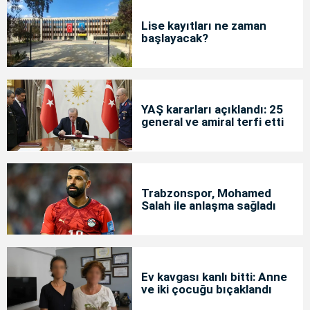
Lise kayıtları ne zaman
başlayacak?
YAŞ kararları açıklandı: 25
general ve amiral terfi etti
Trabzonspor, Mohamed
Salah ile anlaşma sağladı
Ev kavgası kanlı bitti: Anne
ve iki çocuğu bıçaklandı