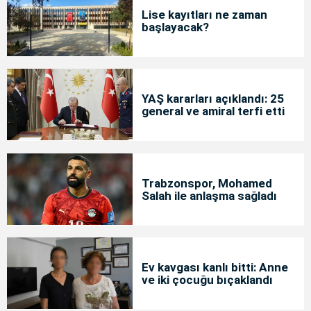
Lise kayıtları ne zaman
başlayacak?
YAŞ kararları açıklandı: 25
general ve amiral terfi etti
Trabzonspor, Mohamed
Salah ile anlaşma sağladı
Ev kavgası kanlı bitti: Anne
ve iki çocuğu bıçaklandı