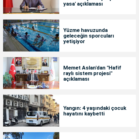
yasa' açıklaması
Yüzme havuzunda
geleceğin sporcuları
yetişiyor
Memet Aslan'dan "Hafif
raylı sistem projesi"
açıklaması
Yangın: 4 yaşındaki çocuk
hayatını kaybetti