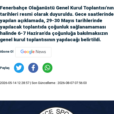
Fenerbahçe Olağanüstü Genel Kurul Toplantısı'nın
tarihleri resmi olarak duyuruldu. Gece saatlerinde
yapılan açıklamada, 29-30 Mayıs tarihlerinde
yapılacak toplantıda çoğunluk sağlanamaması
halinde 6-7 Haziran'da çoğunluğa bakılmaksızın
genel kurul toplantısının yapılacağı belirtildi.
Abone Ol
Paylaş
2026-05-14 12:28:57
| Son Güncelleme : 2026-08-07 07:56:03