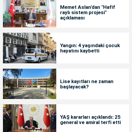
Memet Aslan'dan "Hafif
raylı sistem projesi"
açıklaması
Yangın: 4 yaşındaki çocuk
hayatını kaybetti
Lise kayıtları ne zaman
başlayacak?
YAŞ kararları açıklandı: 25
general ve amiral terfi etti