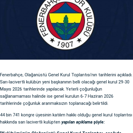
Fenerbahçe, Olağanüstü Genel Kurul Toplantısı'nın tarihlerini açıkladı.
Sarı-lacivertli kulübün yeni başkanının belli olacağı genel kurul 29-30
Mayıs 2026 tarihlerinde yapılacak. Yeterli çoğunluğun
sağlanamaması halinde ise genel kurulun 6-7 Haziran 2026
tarihlerinde çoğunluk aranmaksızın toplanacağı belirtildi.
44 bin 741 kongre üyesinin katılım hakkı olduğu genel kurul toplantısı
hakkında sarı lacivertli kulüpten
yapılan açıklama şöyle: