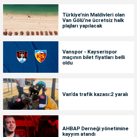
Türkiye’nin Maldivleri olan
Van Gölü’ne ücretsiz halk
plajları yapılacak
Vanspor - Kayserispor
maçının bilet fiyatları belli
oldu
Van’da trafik kazası:2 yaralı
AHBAP Derneği yönetimine
kayyım atandı