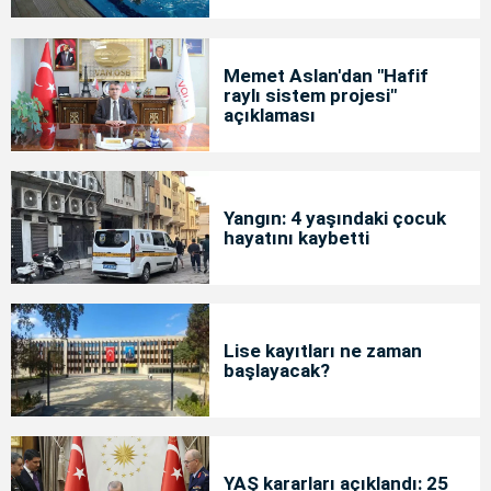
Memet Aslan'dan "Hafif
raylı sistem projesi"
açıklaması
Yangın: 4 yaşındaki çocuk
hayatını kaybetti
Lise kayıtları ne zaman
başlayacak?
YAŞ kararları açıklandı: 25