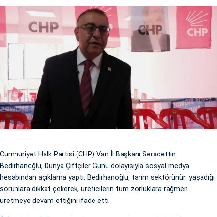
Cumhuriyet Halk Partisi (CHP) Van İl Başkanı Seracettin
Bedirhanoğlu, Dünya Çiftçiler Günü dolayısıyla sosyal medya
hesabından açıklama yaptı. Bedirhanoğlu, tarım sektörünün yaşadığı
sorunlara dikkat çekerek, üreticilerin tüm zorluklara rağmen
üretmeye devam ettiğini ifade etti.