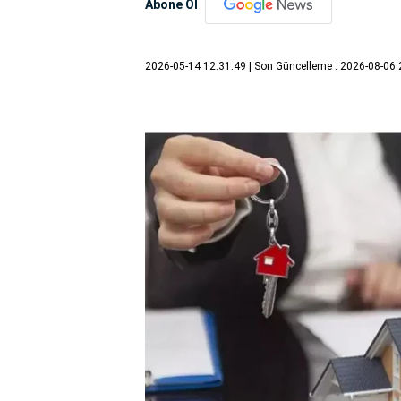
Abone Ol
2026-05-14 12:31:49
| Son Güncelleme : 2026-08-06 