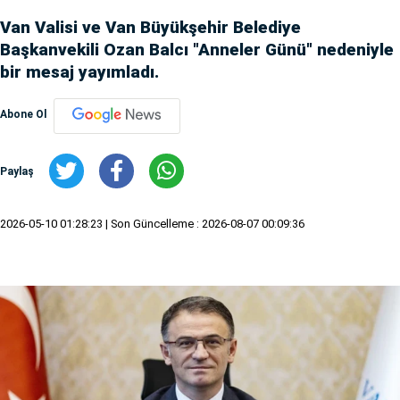
Van Valisi ve Van Büyükşehir Belediye
Başkanvekili Ozan Balcı "Anneler Günü" nedeniyle
bir mesaj yayımladı.
Abone Ol
Paylaş
2026-05-10 01:28:23
| Son Güncelleme : 2026-08-07 00:09:36