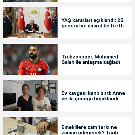
YAŞ kararları açıklandı: 25
general ve amiral terfi etti
Trabzonspor, Mohamed
Salah ile anlaşma sağladı
Ev kavgası kanlı bitti: Anne
ve iki çocuğu bıçaklandı
Emeklilere zam farkı ne
zaman ödenecek? Tarih