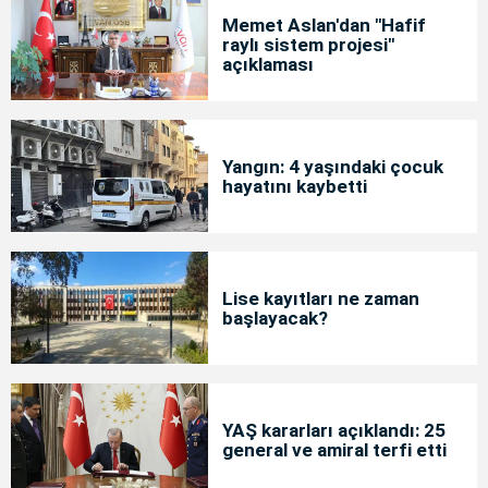
Memet Aslan'dan "Hafif
raylı sistem projesi"
açıklaması
Yangın: 4 yaşındaki çocuk
hayatını kaybetti
Lise kayıtları ne zaman
başlayacak?
YAŞ kararları açıklandı: 25
general ve amiral terfi etti