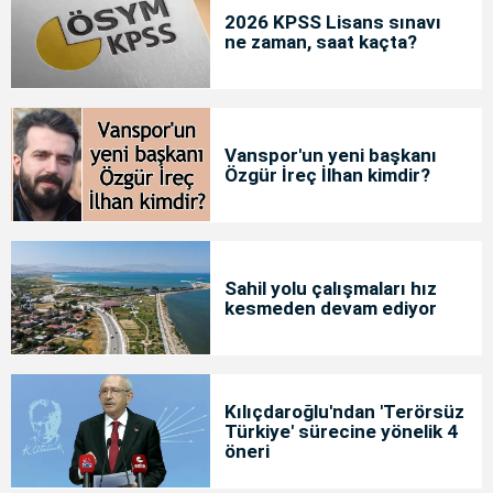
2026 KPSS Lisans sınavı
ne zaman, saat kaçta?
Vanspor'un yeni başkanı
Özgür İreç İlhan kimdir?
Sahil yolu çalışmaları hız
kesmeden devam ediyor
Kılıçdaroğlu'ndan 'Terörsüz
Türkiye' sürecine yönelik 4
öneri