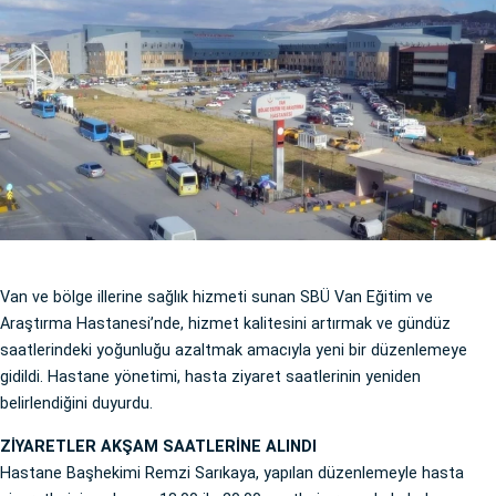
Van ve bölge illerine sağlık hizmeti sunan SBÜ Van Eğitim ve
Araştırma Hastanesi’nde, hizmet kalitesini artırmak ve gündüz
saatlerindeki yoğunluğu azaltmak amacıyla yeni bir düzenlemeye
gidildi. Hastane yönetimi, hasta ziyaret saatlerinin yeniden
belirlendiğini duyurdu.
ZİYARETLER AKŞAM SAATLERİNE ALINDI
Hastane Başhekimi Remzi Sarıkaya, yapılan düzenlemeyle hasta