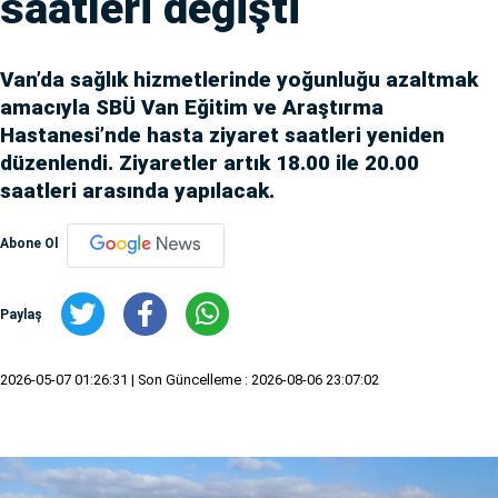
saatleri değişti
Van’da sağlık hizmetlerinde yoğunluğu azaltmak
amacıyla SBÜ Van Eğitim ve Araştırma
Hastanesi’nde hasta ziyaret saatleri yeniden
düzenlendi. Ziyaretler artık 18.00 ile 20.00
saatleri arasında yapılacak.
Abone Ol
Paylaş
2026-05-07 01:26:31
| Son Güncelleme : 2026-08-06 23:07:02