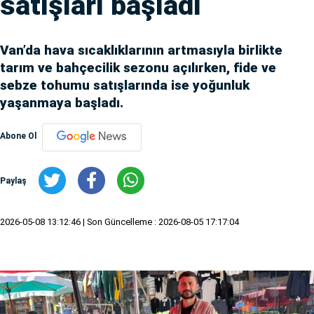
satışları başladı
Van’da hava sıcaklıklarının artmasıyla birlikte
tarım ve bahçecilik sezonu açılırken, fide ve
sebze tohumu satışlarında ise yoğunluk
yaşanmaya başladı.
Abone Ol
Paylaş
2026-05-08 13:12:46
| Son Güncelleme : 2026-08-05 17:17:04