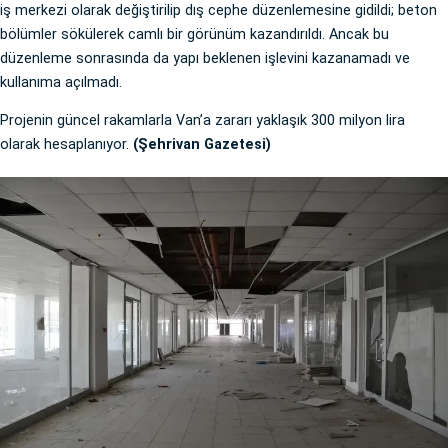
iş merkezi olarak değiştirilip dış cephe düzenlemesine gidildi; beton
bölümler sökülerek camlı bir görünüm kazandırıldı. Ancak bu
düzenleme sonrasında da yapı beklenen işlevini kazanamadı ve
kullanıma açılmadı.
Projenin güncel rakamlarla Van’a zararı yaklaşık 300 milyon lira
olarak hesaplanıyor.
(Şehrivan Gazetesi)