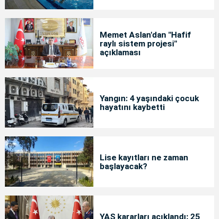
Memet Aslan'dan "Hafif
raylı sistem projesi"
açıklaması
Yangın: 4 yaşındaki çocuk
hayatını kaybetti
Lise kayıtları ne zaman
başlayacak?
YAŞ kararları açıklandı: 25