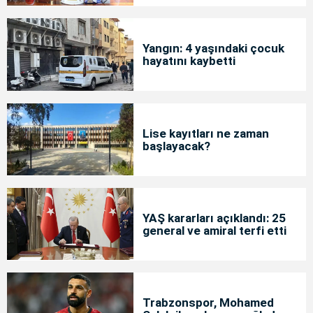
Yangın: 4 yaşındaki çocuk
hayatını kaybetti
Lise kayıtları ne zaman
başlayacak?
YAŞ kararları açıklandı: 25
general ve amiral terfi etti
Trabzonspor, Mohamed