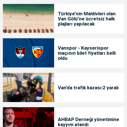
Türkiye’nin Maldivleri olan
Van Gölü’ne ücretsiz halk
plajları yapılacak
Vanspor - Kayserispor
maçının bilet fiyatları belli
oldu
Van’da trafik kazası:2 yaralı
AHBAP Derneği yönetimine
kayyım atandı