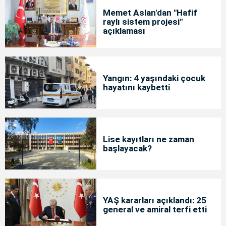
Memet Aslan'dan "Hafif
raylı sistem projesi"
açıklaması
Yangın: 4 yaşındaki çocuk
hayatını kaybetti
Lise kayıtları ne zaman
başlayacak?
YAŞ kararları açıklandı: 25
general ve amiral terfi etti