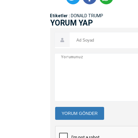
Etiketler :
DONALD TRUMP
YORUM YAP
YORUM GÖNDER