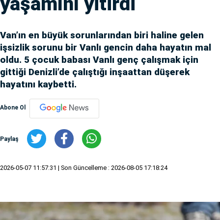
yaşamını yitirdi
Van’ın en büyük sorunlarından biri haline gelen
işsizlik sorunu bir Vanlı gencin daha hayatın mal
oldu. 5 çocuk babası Vanlı genç çalışmak için
gittiği Denizli’de çalıştığı inşaattan düşerek
hayatını kaybetti.
Abone Ol
Paylaş
2026-05-07 11:57:31
| Son Güncelleme : 2026-08-05 17:18:24