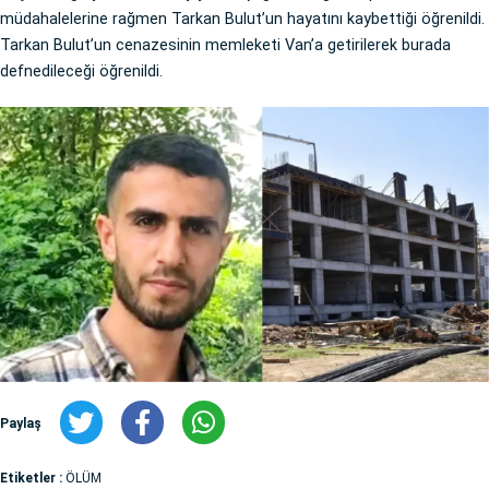
müdahalelerine rağmen Tarkan Bulut’un hayatını kaybettiği öğrenildi.
Tarkan Bulut’un cenazesinin memleketi Van’a getirilerek burada
defnedileceği öğrenildi.
Paylaş
Etiketler :
ÖLÜM