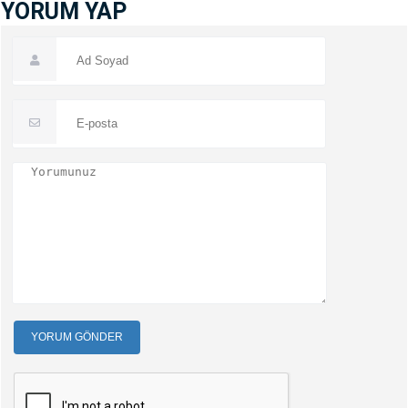
YORUM YAP
YORUM GÖNDER